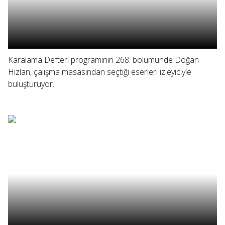
Karalama Defteri programının 268. bölümünde Doğan
Hızlan, çalışma masasından seçtiği eserleri izleyiciyle
buluşturuyor.