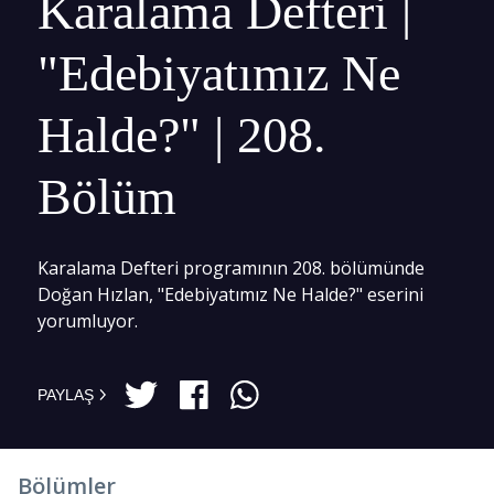
Karalama Defteri |
"Edebiyatımız Ne
Halde?" | 208.
Bölüm
Karalama Defteri programının 208. bölümünde
Doğan Hızlan, "Edebiyatımız Ne Halde?" eserini
yorumluyor.
PAYLAŞ
Bölümler