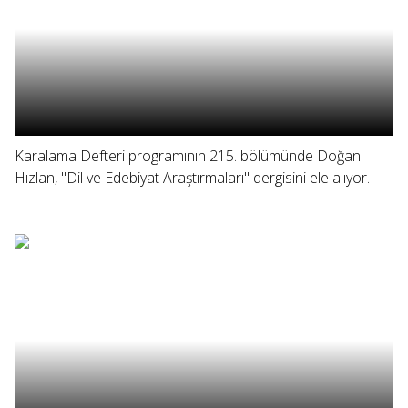
Karalama Defteri programının 215. bölümünde Doğan
Hızlan, "Dil ve Edebiyat Araştırmaları" dergisini ele alıyor.