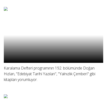
Karalama Defteri programının 192. bölümünde Doğan
Hızlan, "Edebiyat Tarihi Yazıları", "Yalnızlık Çemberi" gibi
kitapları yorumluyor.