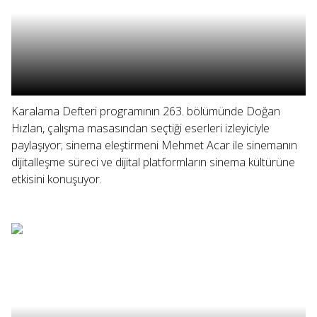
Karalama Defteri programının 263. bölümünde Doğan
Hızlan, çalışma masasından seçtiği eserleri izleyiciyle
paylaşıyor; sinema eleştirmeni Mehmet Acar ile sinemanın
dijitalleşme süreci ve dijital platformların sinema kültürüne
etkisini konuşuyor.