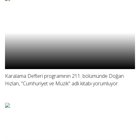
Karalama Defteri programının 211. bölümünde Doğan
Hızlan, "Cumhuriyet ve Müzik" adlı kitabı yorumluyor.