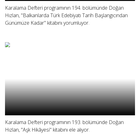
Karalama Defteri programının 194. bölümünde Doğan
Hızlan, "Balkanlarda Türk Edebiyatı Tarih Başlangıcından
Günümüze Kadar" kitabını yorumluyor.
Karalama Defteri programının 193. bölümünde Doğan
Hızlan, "Aşk Hikâyesi" kitabını ele alıyor.