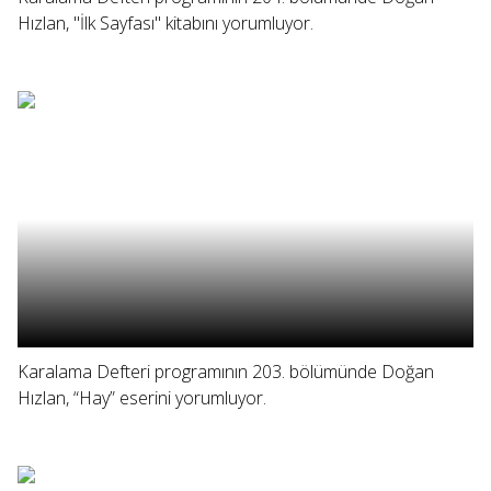
Hızlan, "İlk Sayfası" kitabını yorumluyor.
Karalama Defteri programının 203. bölümünde Doğan
Hızlan, “Hay” eserini yorumluyor.