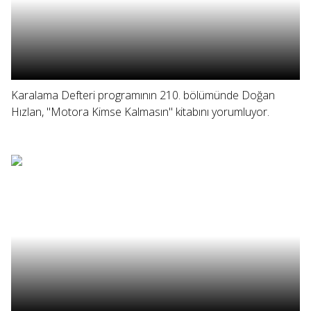
Karalama Defteri programının 210. bölümünde Doğan
Hızlan, "Motora Kimse Kalmasın" kitabını yorumluyor.