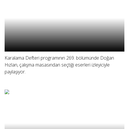
Karalama Defteri programının 269. bölümünde Doğan
Hızlan, çalışma masasından seçtiği eserleri izleyiciyle
paylaşıyor.