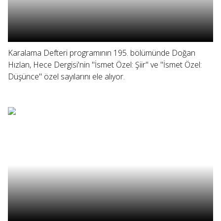
Karalama Defteri programının 195. bölümünde Doğan
Hızlan, Hece Dergisi'nin "İsmet Özel: Şiir" ve "İsmet Özel:
Düşünce" özel sayılarını ele alıyor.