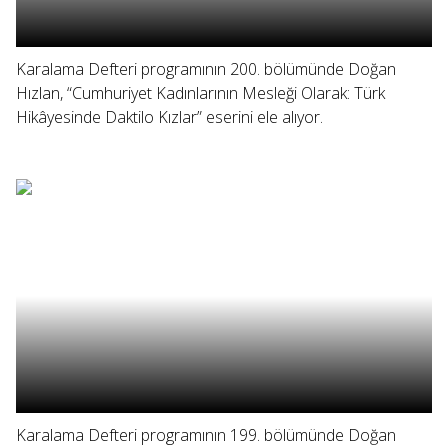
Karalama Defteri programının 200. bölümünde Doğan
Hızlan, “Cumhuriyet Kadınlarının Mesleği Olarak: Türk
Hikâyesinde Daktilo Kızlar” eserini ele alıyor.
Karalama Defteri programının 199. bölümünde Doğan