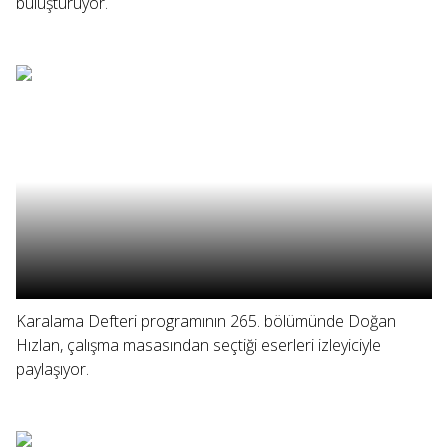
buluşturuyor.
Karalama Defteri programının 265. bölümünde Doğan
Hızlan, çalışma masasından seçtiği eserleri izleyiciyle
paylaşıyor.