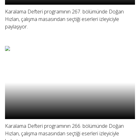
Karalama Defteri programının 267. bölümünde Doğan
Hızlan, çalışma masasından seçtiği eserleri izleyiciyle
paylaşıyor.
Karalama Defteri programının 266. bölümünde Doğan
Hızlan, çalışma masasından seçtiği eserleri izleyiciyle