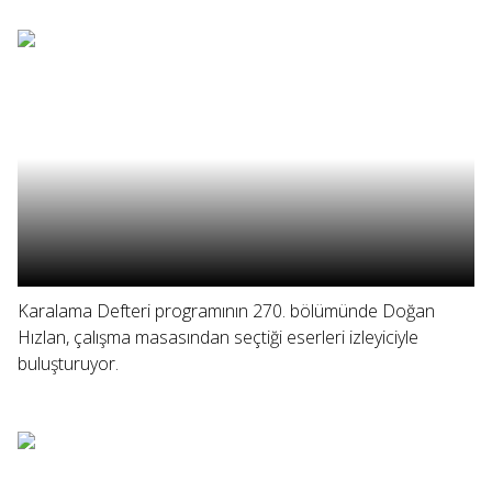
Karalama Defteri programının 270. bölümünde Doğan
Hızlan, çalışma masasından seçtiği eserleri izleyiciyle
buluşturuyor.