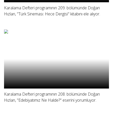
Karalama Defteri programının 209. bölümünde Doğan
Hızlan, "Türk Sineması: Hece Dergisi" kitabını ele alıyor.
Karalama Defteri programının 208. bölümünde Doğan
Hızlan, "Edebiyatımız Ne Halde?" eserini yorumluyor.