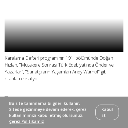
Karalama Defteri programının 191. bölümünde Doğan
Hızlan, "Mütakere Sonrası Türk Edebiyatında Önder ve
Yazarlar", "Sanatçıların Yaşamları-Andy Warhol" gibi
kitapları ele alıyor.
Bu site tanımlama bilgileri kullanır.
Sitede gezinmeye devam ederek, çerez
Kabul
kullanımımızı kabul etmiş olursunuz.
Et
Çerez Politikamız