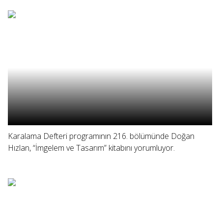
Karalama Defteri programının 216. bölümünde Doğan
Hızlan, “İmgelem ve Tasarım” kitabını yorumluyor.