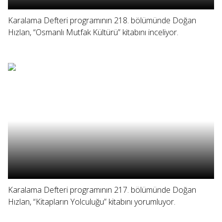
Karalama Defteri programının 218. bölümünde Doğan
Hızlan, “Osmanlı Mutfak Kültürü” kitabını inceliyor.
Karalama Defteri programının 217. bölümünde Doğan
Hızlan, “Kitapların Yolculuğu” kitabını yorumluyor.