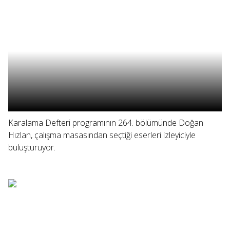
Karalama Defteri programının 264. bölümünde Doğan
Hızlan, çalışma masasından seçtiği eserleri izleyiciyle
buluşturuyor.