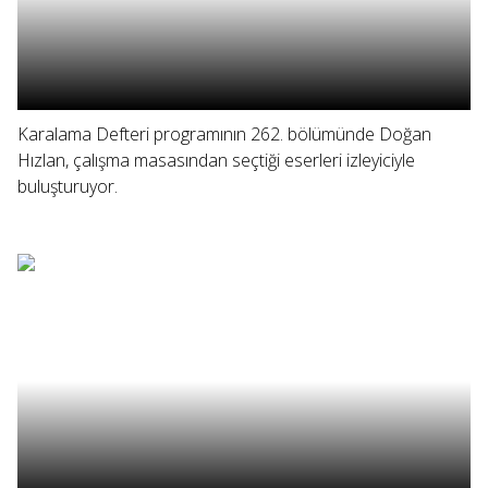
Karalama Defteri programının 262. bölümünde Doğan
Hızlan, çalışma masasından seçtiği eserleri izleyiciyle
buluşturuyor.