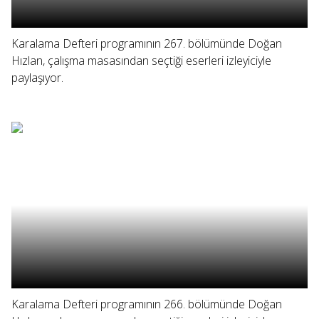
Karalama Defteri programının 267. bölümünde Doğan
Hızlan, çalışma masasından seçtiği eserleri izleyiciyle
paylaşıyor.
Karalama Defteri programının 266. bölümünde Doğan