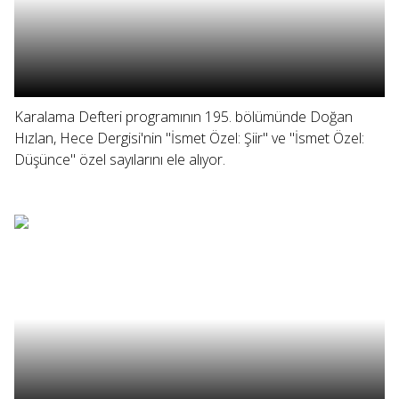
Karalama Defteri programının 195. bölümünde Doğan
Hızlan, Hece Dergisi'nin "İsmet Özel: Şiir" ve "İsmet Özel:
Düşünce" özel sayılarını ele alıyor.