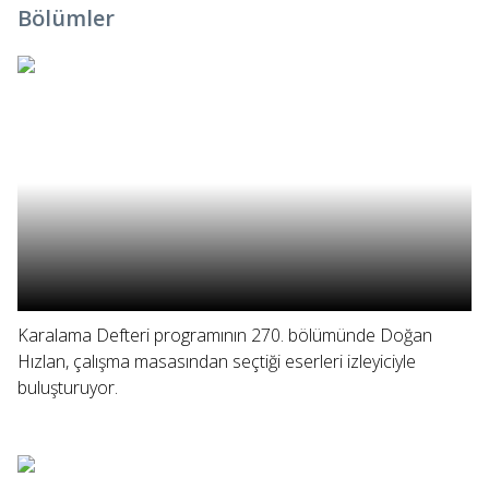
Bölümler
Karalama Defteri programının 270. bölümünde Doğan
Hızlan, çalışma masasından seçtiği eserleri izleyiciyle
buluşturuyor.