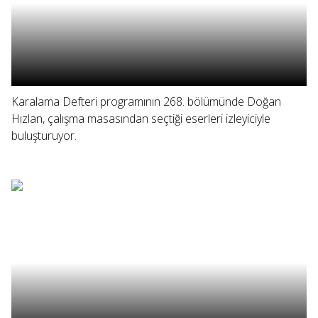
Karalama Defteri programının 268. bölümünde Doğan
Hızlan, çalışma masasından seçtiği eserleri izleyiciyle
buluşturuyor.