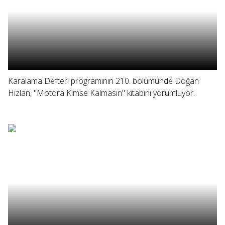
Karalama Defteri programının 210. bölümünde Doğan
Hızlan, "Motora Kimse Kalmasın" kitabını yorumluyor.