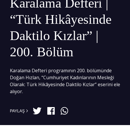
Karalama Defteri |
“Türk Hikâyesinde
Daktilo Kızlar” |
200. Bölüm
Karalama Defteri programının 200. bölümünde
Doğan Hızlan, “Cumhuriyet Kadınlarının Mesleği
Olarak: Türk Hikâyesinde Daktilo Kızlar” eserini ele
alıyor.
PAYLAŞ