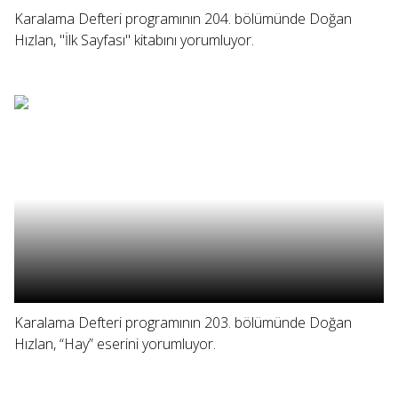
Karalama Defteri programının 204. bölümünde Doğan
Hızlan, "İlk Sayfası" kitabını yorumluyor.
Karalama Defteri programının 203. bölümünde Doğan
Hızlan, “Hay” eserini yorumluyor.