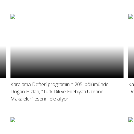
Karalama Defteri programının 205. bölümünde
Ka
Doğan Hızlan, "Türk Dili ve Edebiyatı Üzerine
Do
Makaleler" eserini ele alıyor.