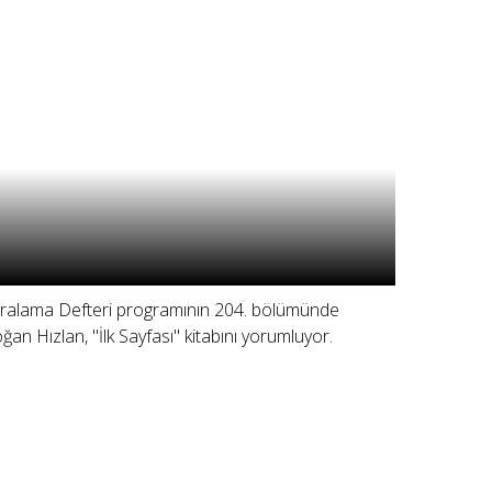
ralama Defteri programının 204. bölümünde
ğan Hızlan, "İlk Sayfası" kitabını yorumluyor.