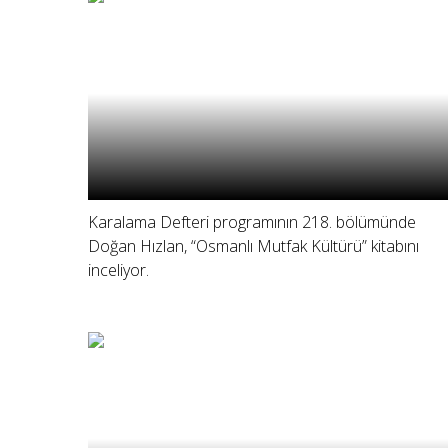
Karalama Defteri programının 218. bölümünde
Doğan Hızlan, “Osmanlı Mutfak Kültürü” kitabını
inceliyor.