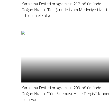
Karalama Defteri programının 212. bölümünde
Doğan Hızlan, "Rus Şiirinde İslam Medeniyeti İzleri"
adlı eseri ele alıyor.
Karalama Defteri programının 209. bölümünde
Doğan Hızlan, "Türk Sineması: Hece Dergisi" kitabın
ele alıyor.