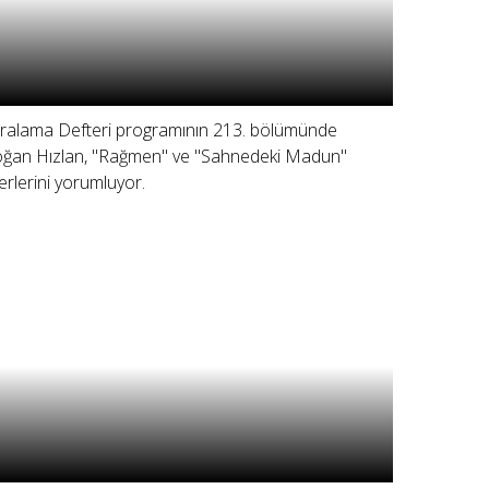
ralama Defteri programının 213. bölümünde
ğan Hızlan, "Rağmen" ve "Sahnedeki Madun"
erlerini yorumluyor.