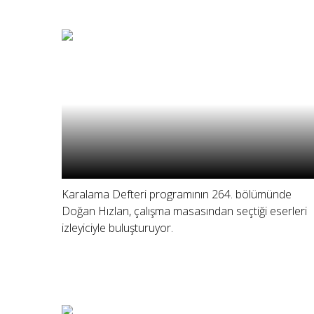
Karalama Defteri programının 264. bölümünde
Doğan Hızlan, çalışma masasından seçtiği eserleri
izleyiciyle buluşturuyor.