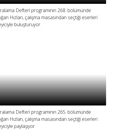
ralama Defteri programının 268. bölümünde
ğan Hızlan, çalışma masasından seçtiği eserleri
leyiciyle buluşturuyor.
ralama Defteri programının 265. bölümünde
ğan Hızlan, çalışma masasından seçtiği eserleri
eyiciyle paylaşıyor.