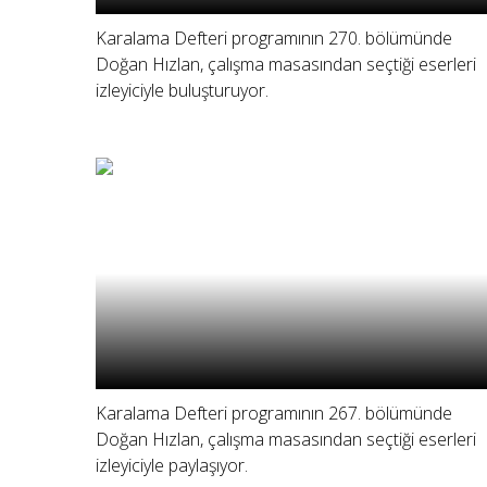
Karalama Defteri programının 270. bölümünde
Doğan Hızlan, çalışma masasından seçtiği eserleri
izleyiciyle buluşturuyor.
Karalama Defteri programının 267. bölümünde
Doğan Hızlan, çalışma masasından seçtiği eserleri
izleyiciyle paylaşıyor.