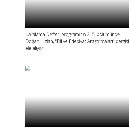
Karalama Defteri programının 215. bölümünde
Doğan Hızlan, "Dil ve Edebiyat Araştırmaları" dergisi
ele alıyor.