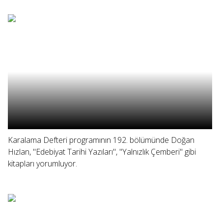
Karalama Defteri programının 192. bölümünde Doğan
Hızlan, "Edebiyat Tarihi Yazıları", "Yalnızlık Çemberi" gibi
kitapları yorumluyor.