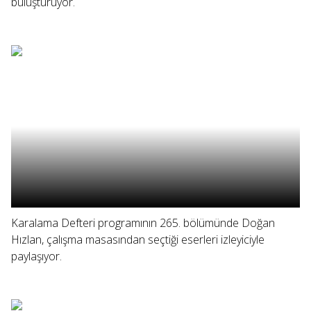
buluşturuyor.
Karalama Defteri programının 265. bölümünde Doğan
Hızlan, çalışma masasından seçtiği eserleri izleyiciyle
paylaşıyor.