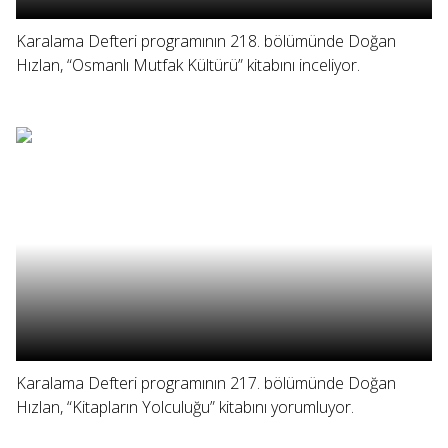
Karalama Defteri programının 218. bölümünde Doğan
Hızlan, “Osmanlı Mutfak Kültürü” kitabını inceliyor.
Karalama Defteri programının 217. bölümünde Doğan
Hızlan, “Kitapların Yolculuğu” kitabını yorumluyor.