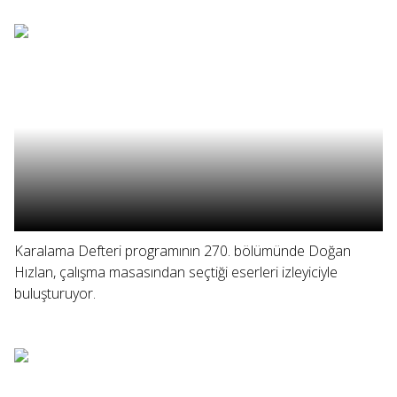
Karalama Defteri programının 270. bölümünde Doğan
Hızlan, çalışma masasından seçtiği eserleri izleyiciyle
buluşturuyor.