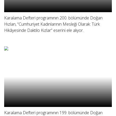
Karalama Defteri programının 200. bölümünde Doğan
Hızlan, “Cumhuriyet Kadınlarının Mesleği Olarak: Türk
Hikâyesinde Daktilo Kızlar” eserini ele alıyor.
Karalama Defteri programının 199. bölümünde Doğan