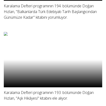
Karalama Defteri programının 194. bölümünde Doğan
Hızlan, "Balkanlarda Türk Edebiyatı Tarih Başlangıcından
Günümüze Kadar" kitabını yorumluyor.
Karalama Defteri programının 193. bölümünde Doğan
Hızlan, "Aşk Hikâyesi" kitabını ele alıyor.