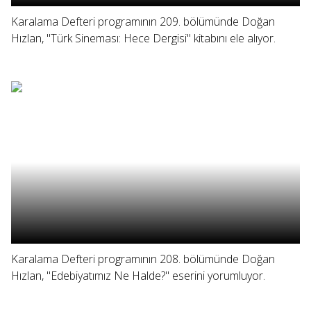
Karalama Defteri programının 209. bölümünde Doğan
Hızlan, "Türk Sineması: Hece Dergisi" kitabını ele alıyor.
Karalama Defteri programının 208. bölümünde Doğan
Hızlan, "Edebiyatımız Ne Halde?" eserini yorumluyor.