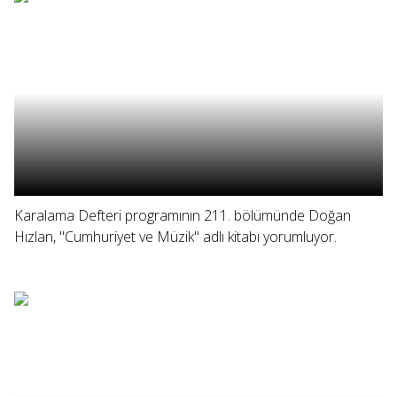
Karalama Defteri programının 211. bölümünde Doğan
Hızlan, "Cumhuriyet ve Müzik" adlı kitabı yorumluyor.