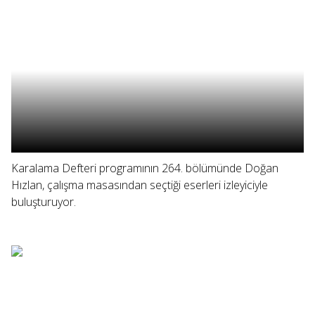
Karalama Defteri programının 264. bölümünde Doğan
Hızlan, çalışma masasından seçtiği eserleri izleyiciyle
buluşturuyor.