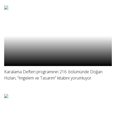
Karalama Defteri programının 216. bölümünde Doğan
Hızlan, “İmgelem ve Tasarım” kitabını yorumluyor.