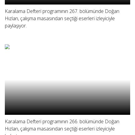
Karalama Defteri programının 267. bölümünde Doğan
Hızlan, çalışma masasından seçtiği eserleri izleyiciyle
paylaşıyor.
Karalama Defteri programının 266. bölümünde Doğan
Hızlan, çalışma masasından seçtiği eserleri izleyiciyle