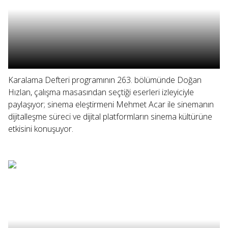
Karalama Defteri programının 263. bölümünde Doğan
Hızlan, çalışma masasından seçtiği eserleri izleyiciyle
paylaşıyor; sinema eleştirmeni Mehmet Acar ile sinemanın
dijitalleşme süreci ve dijital platformların sinema kültürüne
etkisini konuşuyor.