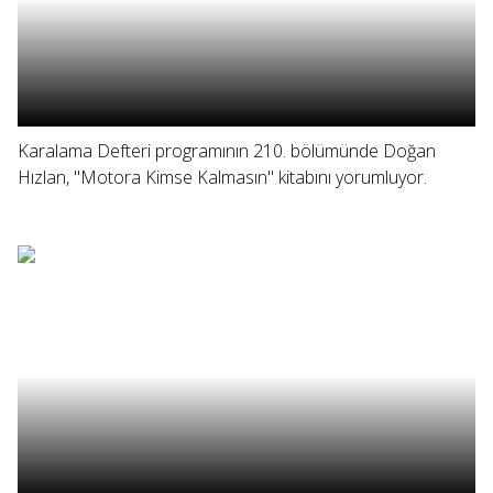
Karalama Defteri programının 210. bölümünde Doğan
Hızlan, "Motora Kimse Kalmasın" kitabını yorumluyor.