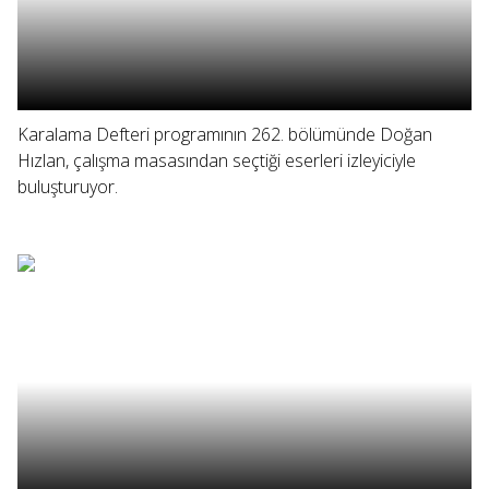
Karalama Defteri programının 262. bölümünde Doğan
Hızlan, çalışma masasından seçtiği eserleri izleyiciyle
buluşturuyor.