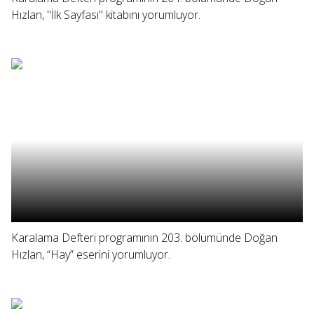
Hızlan, "İlk Sayfası" kitabını yorumluyor.
Karalama Defteri programının 203. bölümünde Doğan
Hızlan, “Hay” eserini yorumluyor.