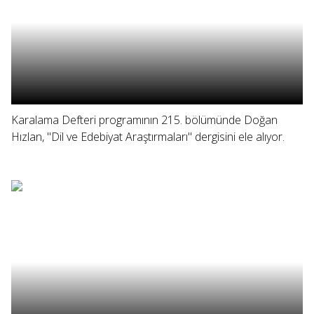
Karalama Defteri programının 215. bölümünde Doğan
Hızlan, "Dil ve Edebiyat Araştırmaları" dergisini ele alıyor.