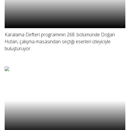
Karalama Defteri programının 268. bölümünde Doğan
Hızlan, çalışma masasından seçtiği eserleri izleyiciyle
buluşturuyor.