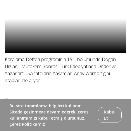
Karalama Defteri programının 191. bölümünde Doğan
Hızlan, "Mütakere Sonrası Türk Edebiyatında Önder ve
Yazarlar", "Sanatçıların Yaşamları-Andy Warhol" gibi
kitapları ele alıyor.
Bu site tanımlama bilgileri kullanır.
Sitede gezinmeye devam ederek, çerez
Kabul
kullanımımızı kabul etmiş olursunuz.
Et
Çerez Politikamız