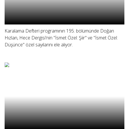
Karalama Defteri programının 195. bölümünde Doğan
Hızlan, Hece Dergisi'nin "İsmet Özel: Şiir" ve "İsmet Özel:
Düşünce" özel sayılarını ele alıyor.