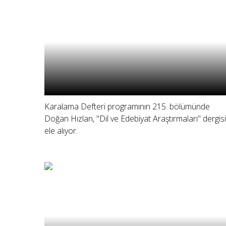
Karalama Defteri programının 215. bölümünde
Doğan Hızlan, "Dil ve Edebiyat Araştırmaları" dergisi
ele alıyor.