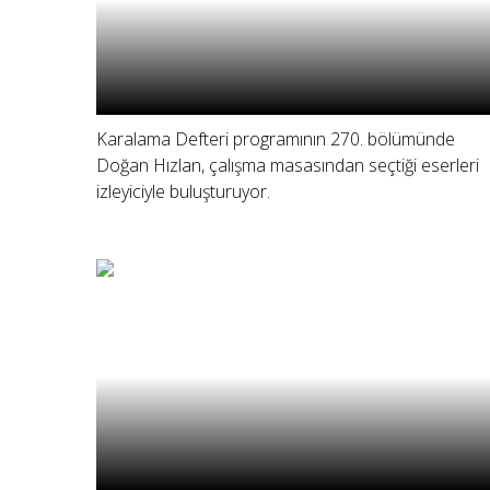
Karalama Defteri programının 270. bölümünde
Doğan Hızlan, çalışma masasından seçtiği eserleri
izleyiciyle buluşturuyor.