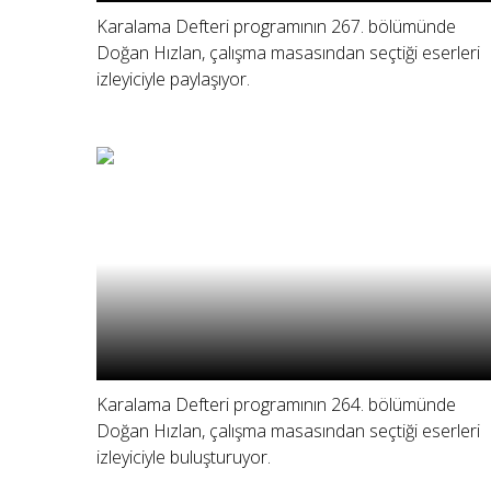
Karalama Defteri programının 267. bölümünde
Doğan Hızlan, çalışma masasından seçtiği eserleri
izleyiciyle paylaşıyor.
Karalama Defteri programının 264. bölümünde
Doğan Hızlan, çalışma masasından seçtiği eserleri
izleyiciyle buluşturuyor.