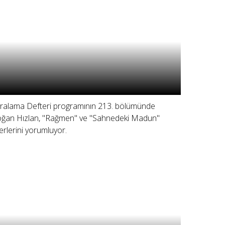
ralama Defteri programının 213. bölümünde
ğan Hızlan, "Rağmen" ve "Sahnedeki Madun"
erlerini yorumluyor.