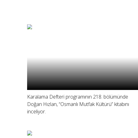
Karalama Defteri programının 218. bölümünde
Doğan Hızlan, “Osmanlı Mutfak Kültürü” kitabını
inceliyor.