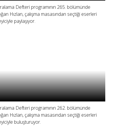
ralama Defteri programının 265. bölümünde
ğan Hızlan, çalışma masasından seçtiği eserleri
eyiciyle paylaşıyor.
ralama Defteri programının 262. bölümünde
ğan Hızlan, çalışma masasından seçtiği eserleri
leyiciyle buluşturuyor.