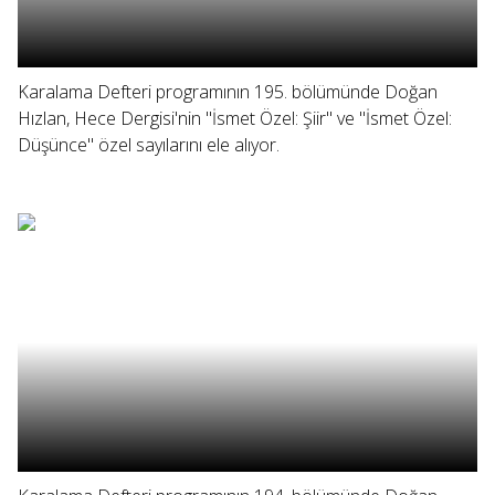
Karalama Defteri programının 195. bölümünde Doğan
Hızlan, Hece Dergisi'nin "İsmet Özel: Şiir" ve "İsmet Özel:
Düşünce" özel sayılarını ele alıyor.