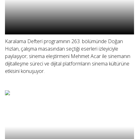
Karalama Defteri programının 263. bölümünde Doğan
Hızlan, çalışma masasından seçtiği eserleri izleyiciyle
paylaşıyor; sinema eleştirmeni Mehmet Acar ile sinemanın
dijitalleşme süreci ve dijital platformların sinema kültürüne
etkisini konuşuyor.