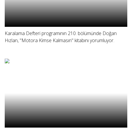
Karalama Defteri programının 210. bölümünde Doğan
Hızlan, "Motora Kimse Kalmasın" kitabını yorumluyor.