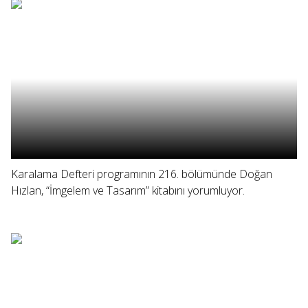
Karalama Defteri programının 216. bölümünde Doğan
Hızlan, “İmgelem ve Tasarım” kitabını yorumluyor.