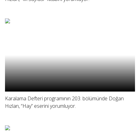
Karalama Defteri programının 203. bölümünde Doğan
Hızlan, “Hay” eserini yorumluyor.