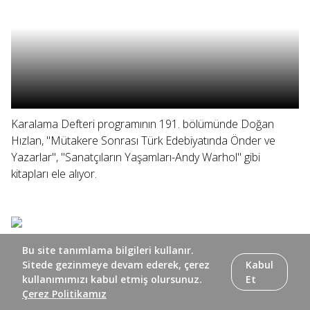
Karalama Defteri programının 191. bölümünde Doğan
Hızlan, "Mütakere Sonrası Türk Edebiyatında Önder ve
Yazarlar", "Sanatçıların Yaşamları-Andy Warhol" gibi
kitapları ele alıyor.
Bu site tanımlama bilgileri kullanır.
Sitede gezinmeye devam ederek, çerez
Kabul
kullanımımızı kabul etmiş olursunuz.
Et
Çerez Politikamız