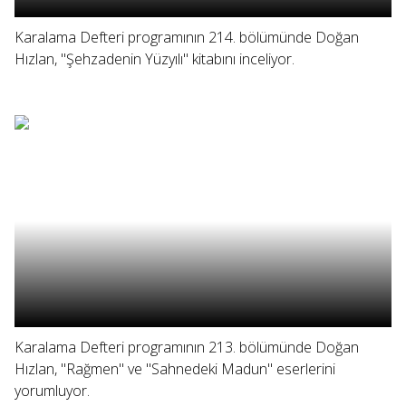
Karalama Defteri programının 214. bölümünde Doğan
Hızlan, "Şehzadenin Yüzyılı" kitabını inceliyor.
Karalama Defteri programının 213. bölümünde Doğan
Hızlan, "Rağmen" ve "Sahnedeki Madun" eserlerini
yorumluyor.