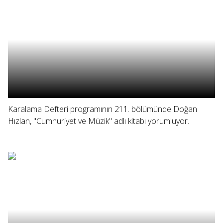
Karalama Defteri programının 211. bölümünde Doğan
Hızlan, "Cumhuriyet ve Müzik" adlı kitabı yorumluyor.