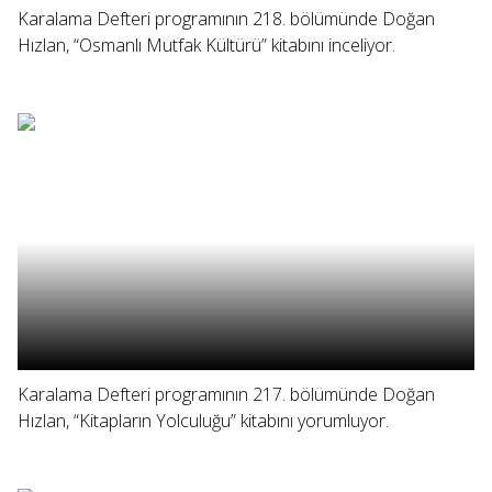
Karalama Defteri programının 218. bölümünde Doğan
Hızlan, “Osmanlı Mutfak Kültürü” kitabını inceliyor.
Karalama Defteri programının 217. bölümünde Doğan
Hızlan, “Kitapların Yolculuğu” kitabını yorumluyor.