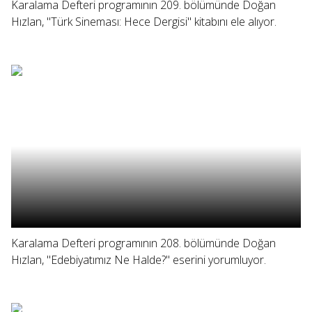
Karalama Defteri programının 209. bölümünde Doğan
Hızlan, "Türk Sineması: Hece Dergisi" kitabını ele alıyor.
Karalama Defteri programının 208. bölümünde Doğan
Hızlan, "Edebiyatımız Ne Halde?" eserini yorumluyor.