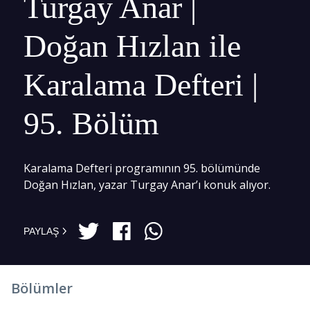
Turgay Anar |
Doğan Hızlan ile
Karalama Defteri |
95. Bölüm
Karalama Defteri programının 95. bölümünde
Doğan Hızlan, yazar Turgay Anar’ı konuk alıyor.
PAYLAŞ
Bölümler