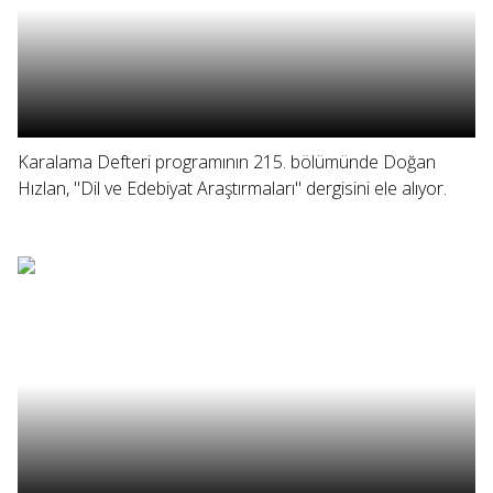
Karalama Defteri programının 215. bölümünde Doğan
Hızlan, "Dil ve Edebiyat Araştırmaları" dergisini ele alıyor.