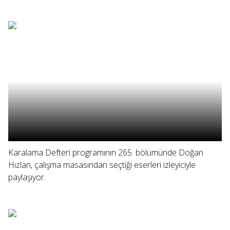
Karalama Defteri programının 265. bölümünde Doğan
Hızlan, çalışma masasından seçtiği eserleri izleyiciyle
paylaşıyor.