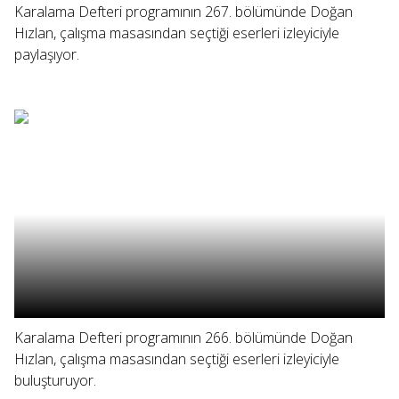
Karalama Defteri programının 267. bölümünde Doğan
Hızlan, çalışma masasından seçtiği eserleri izleyiciyle
paylaşıyor.
Karalama Defteri programının 266. bölümünde Doğan
Hızlan, çalışma masasından seçtiği eserleri izleyiciyle
buluşturuyor.