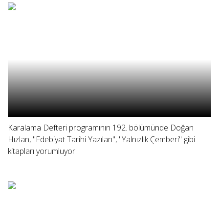
Karalama Defteri programının 192. bölümünde Doğan
Hızlan, "Edebiyat Tarihi Yazıları", "Yalnızlık Çemberi" gibi
kitapları yorumluyor.