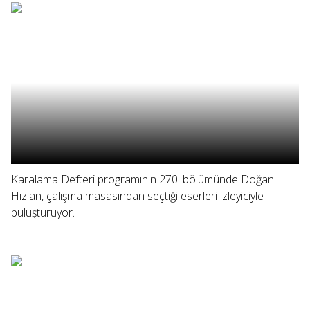
Karalama Defteri programının 270. bölümünde Doğan
Hızlan, çalışma masasından seçtiği eserleri izleyiciyle
buluşturuyor.