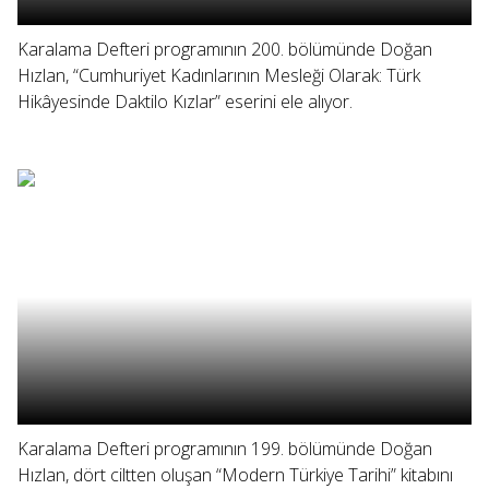
Karalama Defteri programının 200. bölümünde Doğan
Hızlan, “Cumhuriyet Kadınlarının Mesleği Olarak: Türk
Hikâyesinde Daktilo Kızlar” eserini ele alıyor.
Karalama Defteri programının 199. bölümünde Doğan
Hızlan, dört ciltten oluşan “Modern Türkiye Tarihi” kitabını