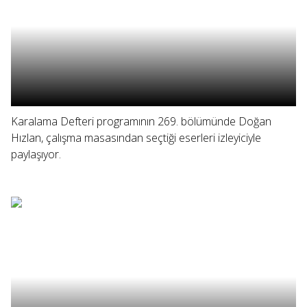
Karalama Defteri programının 269. bölümünde Doğan
Hızlan, çalışma masasından seçtiği eserleri izleyiciyle
paylaşıyor.