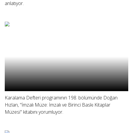
anlatıyor.
Karalama Defteri programının 198. bölümünde Doğan
Hızlan, "İmzalı Müze: İmzalı ve Birinci Baskı Kitaplar
Müzesi" kitabını yorumluyor.