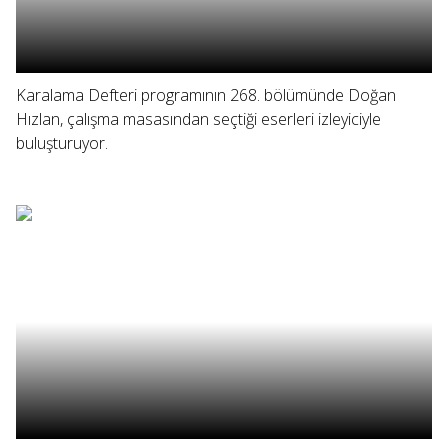
Karalama Defteri programının 268. bölümünde Doğan
Hızlan, çalışma masasından seçtiği eserleri izleyiciyle
buluşturuyor.