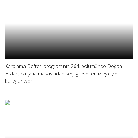
Karalama Defteri programının 264. bölümünde Doğan
Hızlan, çalışma masasından seçtiği eserleri izleyiciyle
buluşturuyor.