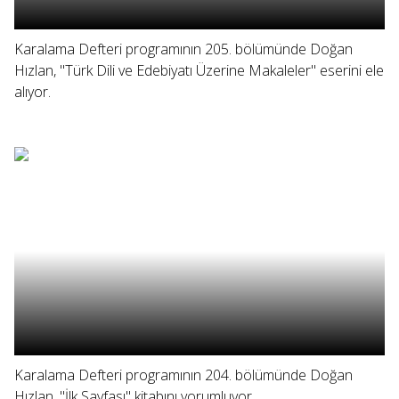
Karalama Defteri programının 205. bölümünde Doğan
Hızlan, "Türk Dili ve Edebiyatı Üzerine Makaleler" eserini ele
alıyor.
Karalama Defteri programının 204. bölümünde Doğan
Hızlan, "İlk Sayfası" kitabını yorumluyor.