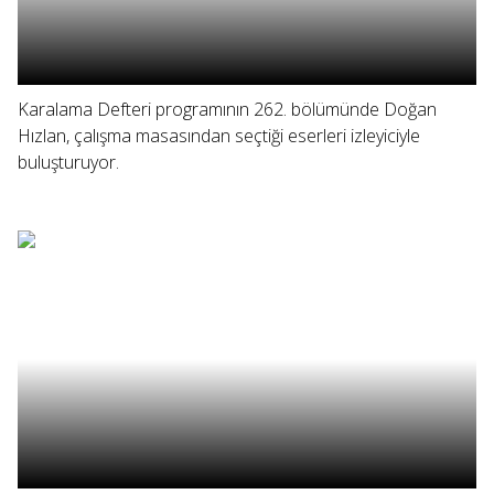
Karalama Defteri programının 262. bölümünde Doğan
Hızlan, çalışma masasından seçtiği eserleri izleyiciyle
buluşturuyor.