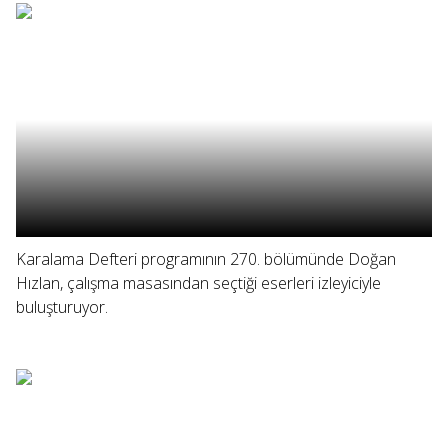
Karalama Defteri programının 270. bölümünde Doğan
Hızlan, çalışma masasından seçtiği eserleri izleyiciyle
buluşturuyor.