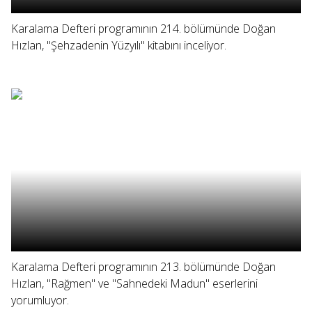
Karalama Defteri programının 214. bölümünde Doğan
Hızlan, "Şehzadenin Yüzyılı" kitabını inceliyor.
Karalama Defteri programının 213. bölümünde Doğan
Hızlan, "Rağmen" ve "Sahnedeki Madun" eserlerini
yorumluyor.