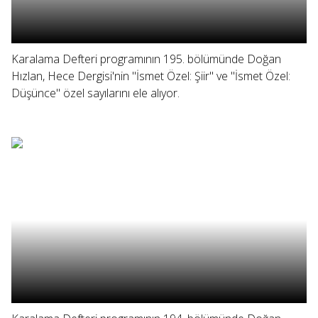
Karalama Defteri programının 195. bölümünde Doğan
Hızlan, Hece Dergisi'nin "İsmet Özel: Şiir" ve "İsmet Özel:
Düşünce" özel sayılarını ele alıyor.