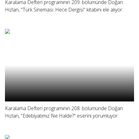
Karalama Defteri programının 209. bölümünde Doğan
Hızlan, "Türk Sineması: Hece Dergisi" kitabını ele alıyor.
Karalama Defteri programının 208. bölümünde Doğan
Hızlan, "Edebiyatımız Ne Halde?" eserini yorumluyor.