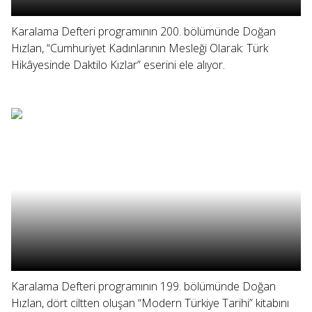
Karalama Defteri programının 200. bölümünde Doğan
Hızlan, “Cumhuriyet Kadınlarının Mesleği Olarak: Türk
Hikâyesinde Daktilo Kızlar” eserini ele alıyor.
Karalama Defteri programının 199. bölümünde Doğan
Hızlan, dört ciltten oluşan “Modern Türkiye Tarihi” kitabını