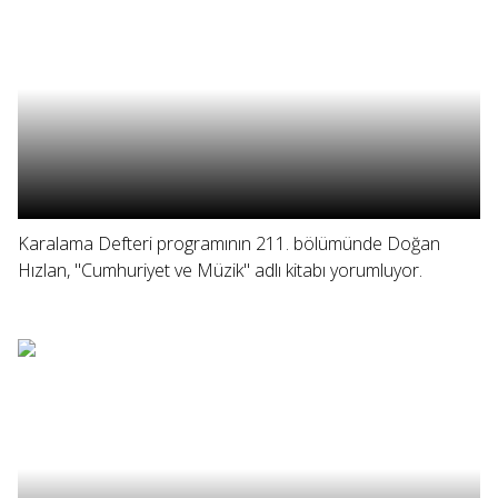
Karalama Defteri programının 211. bölümünde Doğan
Hızlan, "Cumhuriyet ve Müzik" adlı kitabı yorumluyor.