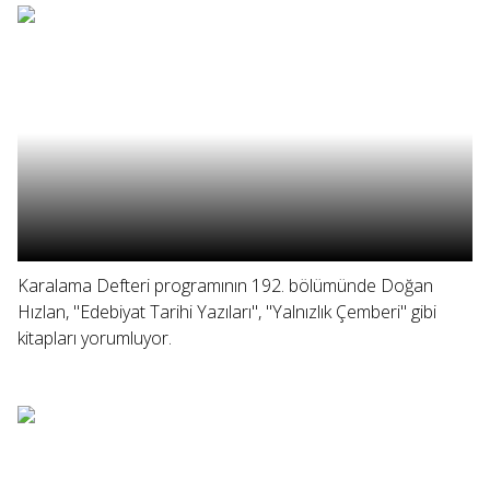
Karalama Defteri programının 192. bölümünde Doğan
Hızlan, "Edebiyat Tarihi Yazıları", "Yalnızlık Çemberi" gibi
kitapları yorumluyor.