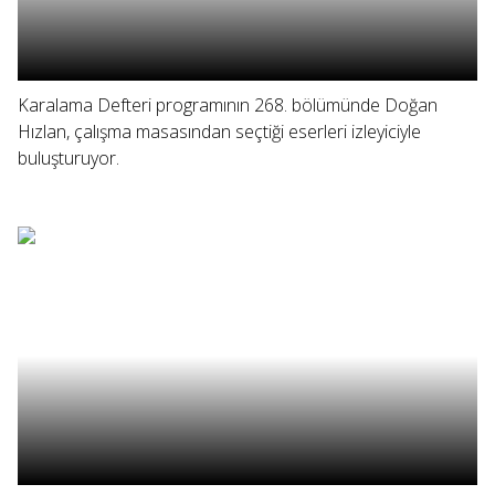
Karalama Defteri programının 268. bölümünde Doğan
Hızlan, çalışma masasından seçtiği eserleri izleyiciyle
buluşturuyor.