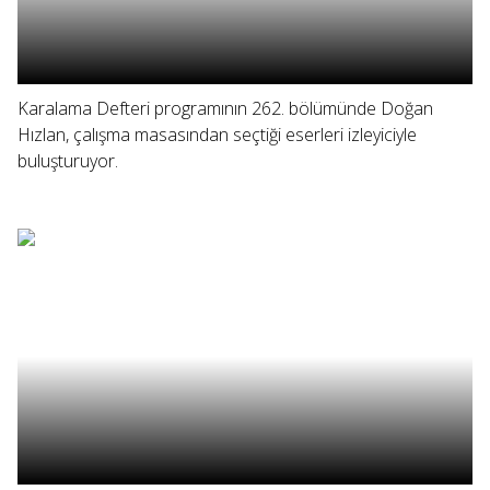
Karalama Defteri programının 262. bölümünde Doğan
Hızlan, çalışma masasından seçtiği eserleri izleyiciyle
buluşturuyor.