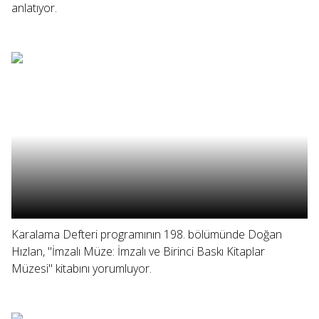
anlatıyor.
Karalama Defteri programının 198. bölümünde Doğan
Hızlan, "İmzalı Müze: İmzalı ve Birinci Baskı Kitaplar
Müzesi" kitabını yorumluyor.