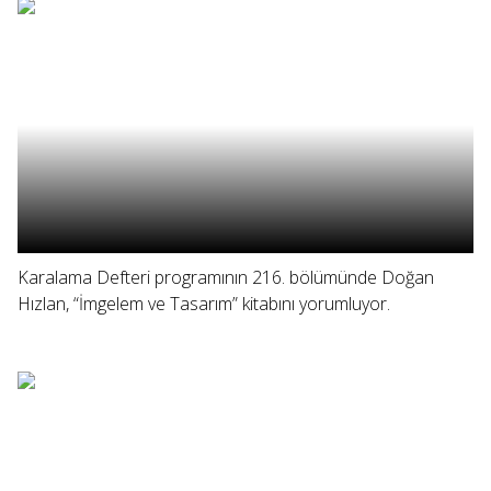
Karalama Defteri programının 216. bölümünde Doğan
Hızlan, “İmgelem ve Tasarım” kitabını yorumluyor.