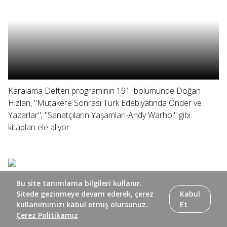
Karalama Defteri programının 191. bölümünde Doğan
Hızlan, "Mütakere Sonrası Türk Edebiyatında Önder ve
Yazarlar", "Sanatçıların Yaşamları-Andy Warhol" gibi
kitapları ele alıyor.
Bu site tanımlama bilgileri kullanır.
Sitede gezinmeye devam ederek, çerez
Kabul
kullanımımızı kabul etmiş olursunuz.
Et
Çerez Politikamız