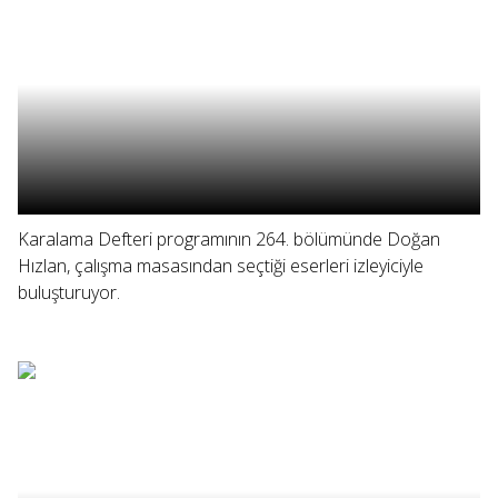
Karalama Defteri programının 264. bölümünde Doğan
Hızlan, çalışma masasından seçtiği eserleri izleyiciyle
buluşturuyor.