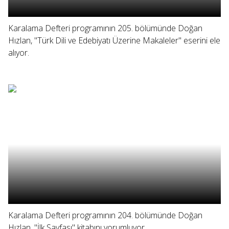
Karalama Defteri programının 205. bölümünde Doğan
Hızlan, "Türk Dili ve Edebiyatı Üzerine Makaleler" eserini ele
alıyor.
Karalama Defteri programının 204. bölümünde Doğan
Hızlan, "İlk Sayfası" kitabını yorumluyor.