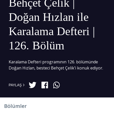
Behçet Çelik |
Doğan Hızlan ile
Karalama Defteri |
126. Bölüm
Karalama Defteri programının 126. bölümünde
Doğan Hızlan, besteci Behçet Çelik’i konuk ediyor.
PAYLAŞ
Bölümler