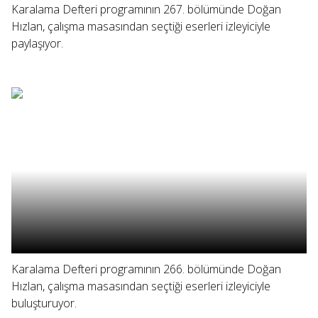
Karalama Defteri programının 267. bölümünde Doğan
Hızlan, çalışma masasından seçtiği eserleri izleyiciyle
paylaşıyor.
Karalama Defteri programının 266. bölümünde Doğan
Hızlan, çalışma masasından seçtiği eserleri izleyiciyle
buluşturuyor.