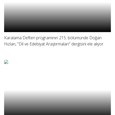
Karalama Defteri programının 215. bölümünde Doğan
Hızlan, "Dil ve Edebiyat Araştırmaları" dergisini ele alıyor.