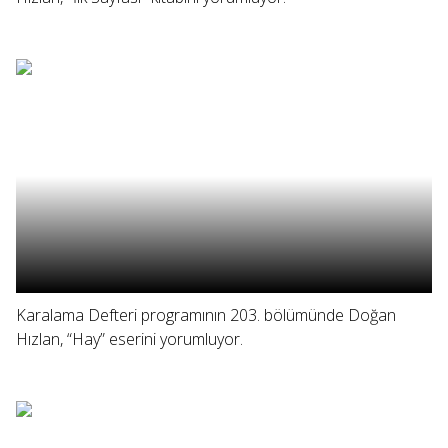
Karalama Defteri programının 203. bölümünde Doğan
Hızlan, “Hay” eserini yorumluyor.