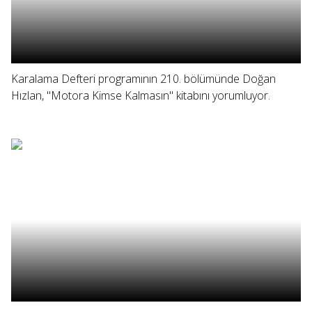
Karalama Defteri programının 210. bölümünde Doğan
Hızlan, "Motora Kimse Kalmasın" kitabını yorumluyor.