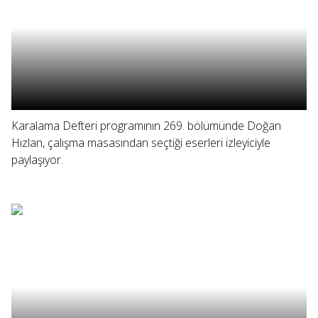
Karalama Defteri programının 269. bölümünde Doğan
Hızlan, çalışma masasından seçtiği eserleri izleyiciyle
paylaşıyor.