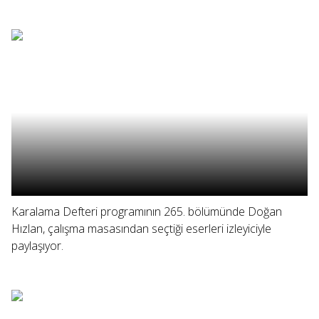
Karalama Defteri programının 265. bölümünde Doğan
Hızlan, çalışma masasından seçtiği eserleri izleyiciyle
paylaşıyor.