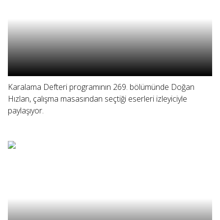
Karalama Defteri programının 269. bölümünde Doğan
Hızlan, çalışma masasından seçtiği eserleri izleyiciyle
paylaşıyor.