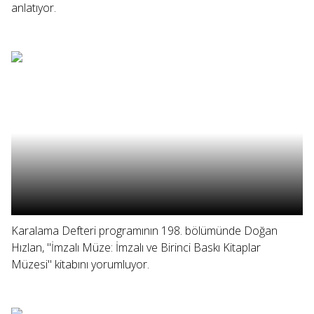
anlatıyor.
Karalama Defteri programının 198. bölümünde Doğan
Hızlan, "İmzalı Müze: İmzalı ve Birinci Baskı Kitaplar
Müzesi" kitabını yorumluyor.