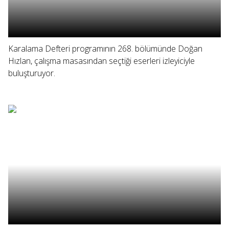
Karalama Defteri programının 268. bölümünde Doğan
Hızlan, çalışma masasından seçtiği eserleri izleyiciyle
buluşturuyor.