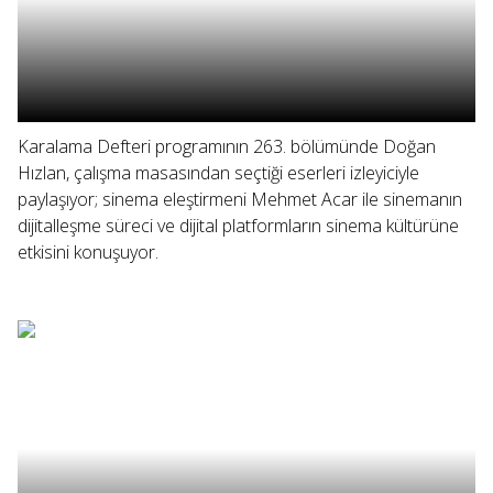
Karalama Defteri programının 263. bölümünde Doğan
Hızlan, çalışma masasından seçtiği eserleri izleyiciyle
paylaşıyor; sinema eleştirmeni Mehmet Acar ile sinemanın
dijitalleşme süreci ve dijital platformların sinema kültürüne
etkisini konuşuyor.