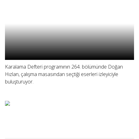
Karalama Defteri programının 264. bölümünde Doğan
Hızlan, çalışma masasından seçtiği eserleri izleyiciyle
buluşturuyor.