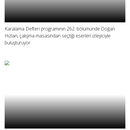
Karalama Defteri programının 262. bölümünde Doğan
Hızlan, çalışma masasından seçtiği eserleri izleyiciyle
buluşturuyor.