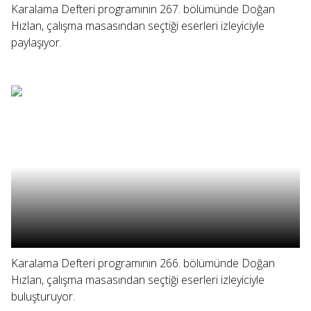
Karalama Defteri programının 267. bölümünde Doğan
Hızlan, çalışma masasından seçtiği eserleri izleyiciyle
paylaşıyor.
Karalama Defteri programının 266. bölümünde Doğan
Hızlan, çalışma masasından seçtiği eserleri izleyiciyle
buluşturuyor.