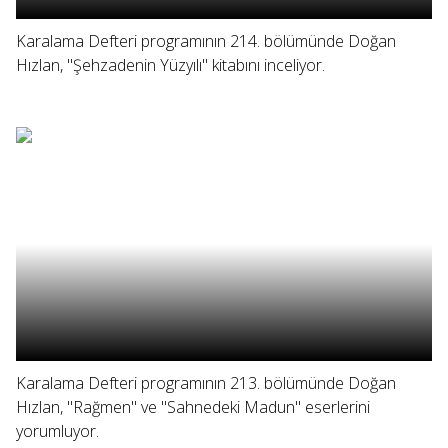
Karalama Defteri programının 214. bölümünde Doğan
Hızlan, "Şehzadenin Yüzyılı" kitabını inceliyor.
Karalama Defteri programının 213. bölümünde Doğan
Hızlan, "Rağmen" ve "Sahnedeki Madun" eserlerini
yorumluyor.