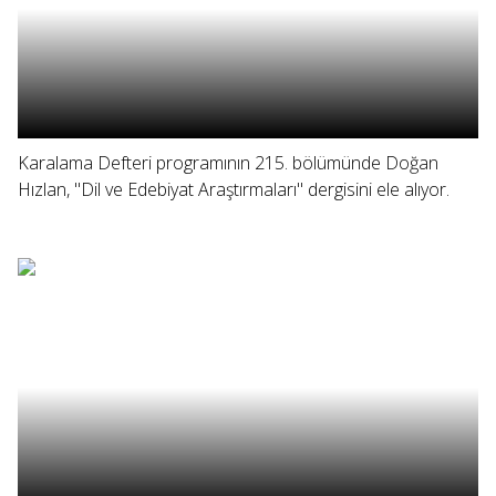
Karalama Defteri programının 215. bölümünde Doğan
Hızlan, "Dil ve Edebiyat Araştırmaları" dergisini ele alıyor.