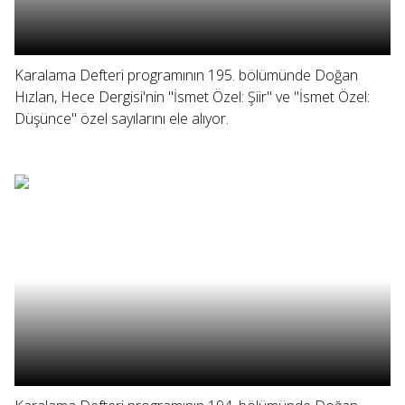
Karalama Defteri programının 195. bölümünde Doğan
Hızlan, Hece Dergisi'nin "İsmet Özel: Şiir" ve "İsmet Özel:
Düşünce" özel sayılarını ele alıyor.