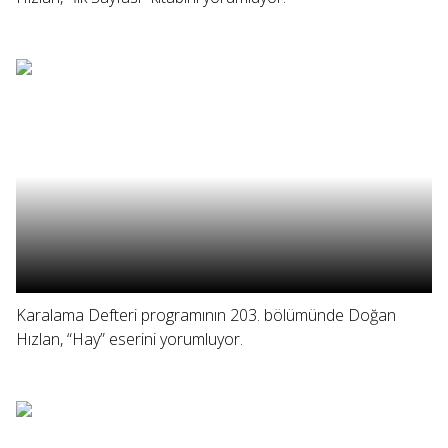
Karalama Defteri programının 203. bölümünde Doğan
Hızlan, “Hay” eserini yorumluyor.