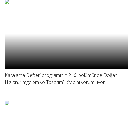
Karalama Defteri programının 216. bölümünde Doğan
Hızlan, “İmgelem ve Tasarım” kitabını yorumluyor.