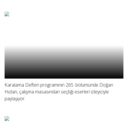
Karalama Defteri programının 265. bölümünde Doğan
Hızlan, çalışma masasından seçtiği eserleri izleyiciyle
paylaşıyor.