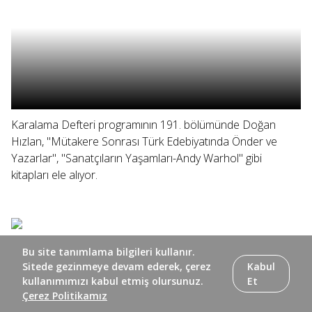
Karalama Defteri programının 191. bölümünde Doğan
Hızlan, "Mütakere Sonrası Türk Edebiyatında Önder ve
Yazarlar", "Sanatçıların Yaşamları-Andy Warhol" gibi
kitapları ele alıyor.
Bu site tanımlama bilgileri kullanır.
Sitede gezinmeye devam ederek, çerez
Kabul
kullanımımızı kabul etmiş olursunuz.
Et
Çerez Politikamız