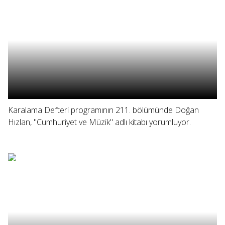
Karalama Defteri programının 211. bölümünde Doğan
Hızlan, "Cumhuriyet ve Müzik" adlı kitabı yorumluyor.