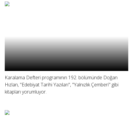
Karalama Defteri programının 192. bölümünde Doğan
Hızlan, "Edebiyat Tarihi Yazıları", "Yalnızlık Çemberi" gibi
kitapları yorumluyor.