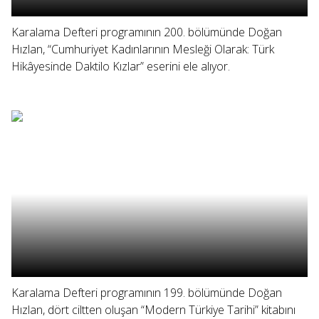
Karalama Defteri programının 200. bölümünde Doğan
Hızlan, “Cumhuriyet Kadınlarının Mesleği Olarak: Türk
Hikâyesinde Daktilo Kızlar” eserini ele alıyor.
Karalama Defteri programının 199. bölümünde Doğan
Hızlan, dört ciltten oluşan “Modern Türkiye Tarihi” kitabını