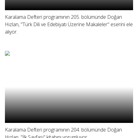
Karalama Defteri programının 205. bölümünde Doğan
Hızlan, "Türk Dili ve Edebiyatı Üzerine Makaleler" eserini ele
alıyor.
Karalama Defteri programının 204. bölümünde Doğan
Hızlan, "İlk Sayfası" kitabını yorumluyor.