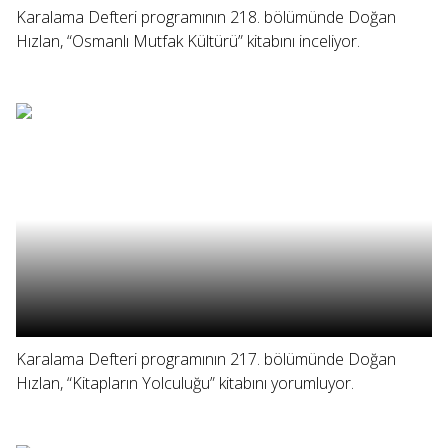
Karalama Defteri programının 218. bölümünde Doğan
Hızlan, “Osmanlı Mutfak Kültürü” kitabını inceliyor.
Karalama Defteri programının 217. bölümünde Doğan
Hızlan, “Kitapların Yolculuğu” kitabını yorumluyor.