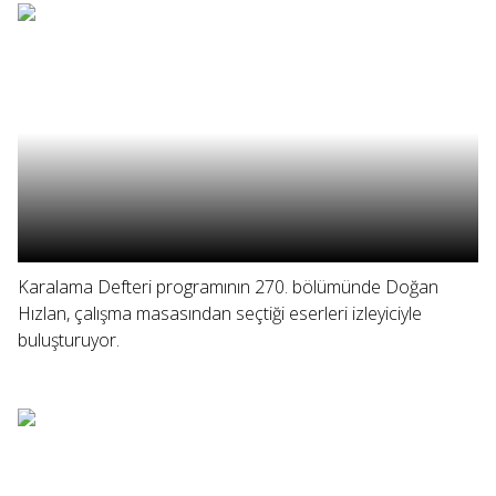
Karalama Defteri programının 270. bölümünde Doğan
Hızlan, çalışma masasından seçtiği eserleri izleyiciyle
buluşturuyor.