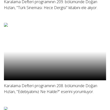
Karalama Defteri programının 209. bölümünde Doğan
Hızlan, "Türk Sineması: Hece Dergisi" kitabını ele alıyor.
Karalama Defteri programının 208. bölümünde Doğan
Hızlan, "Edebiyatımız Ne Halde?" eserini yorumluyor.