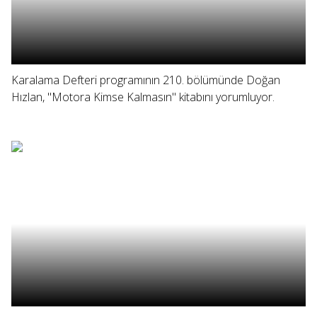
Karalama Defteri programının 210. bölümünde Doğan
Hızlan, "Motora Kimse Kalmasın" kitabını yorumluyor.