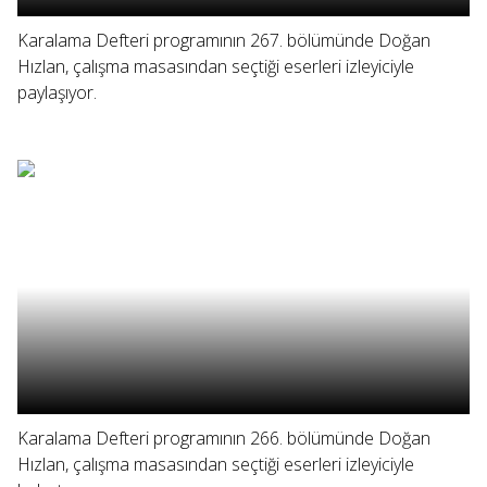
Karalama Defteri programının 267. bölümünde Doğan
Hızlan, çalışma masasından seçtiği eserleri izleyiciyle
paylaşıyor.
Karalama Defteri programının 266. bölümünde Doğan
Hızlan, çalışma masasından seçtiği eserleri izleyiciyle