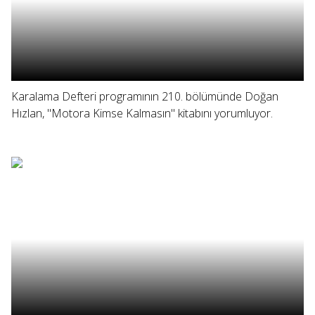
Karalama Defteri programının 210. bölümünde Doğan
Hızlan, "Motora Kimse Kalmasın" kitabını yorumluyor.