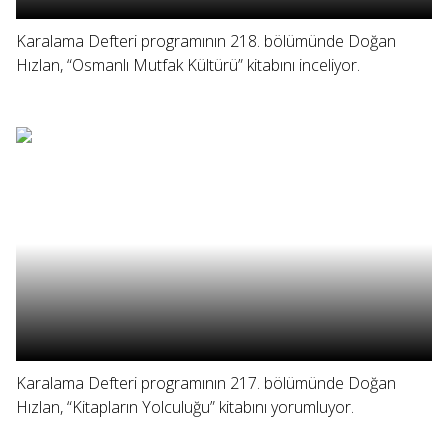
Karalama Defteri programının 218. bölümünde Doğan
Hızlan, “Osmanlı Mutfak Kültürü” kitabını inceliyor.
Karalama Defteri programının 217. bölümünde Doğan
Hızlan, “Kitapların Yolculuğu” kitabını yorumluyor.