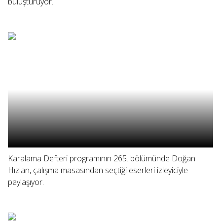
buluşturuyor.
Karalama Defteri programının 265. bölümünde Doğan
Hızlan, çalışma masasından seçtiği eserleri izleyiciyle
paylaşıyor.