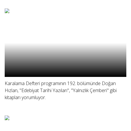
Karalama Defteri programının 192. bölümünde Doğan
Hızlan, "Edebiyat Tarihi Yazıları", "Yalnızlık Çemberi" gibi
kitapları yorumluyor.