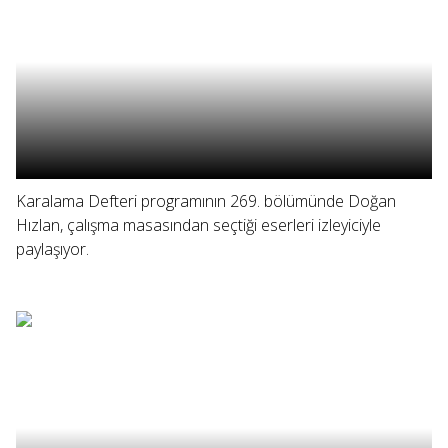
Karalama Defteri programının 269. bölümünde Doğan
Hızlan, çalışma masasından seçtiği eserleri izleyiciyle
paylaşıyor.