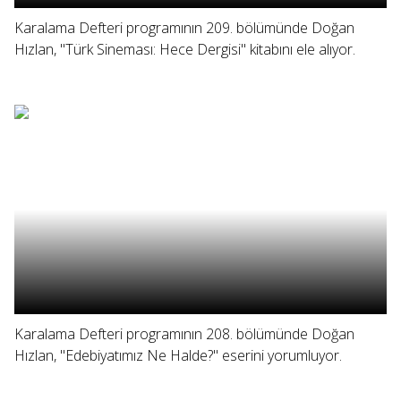
Karalama Defteri programının 209. bölümünde Doğan
Hızlan, "Türk Sineması: Hece Dergisi" kitabını ele alıyor.
Karalama Defteri programının 208. bölümünde Doğan
Hızlan, "Edebiyatımız Ne Halde?" eserini yorumluyor.