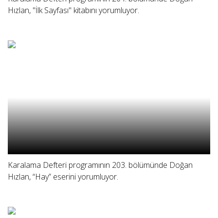
Hızlan, "İlk Sayfası" kitabını yorumluyor.
Karalama Defteri programının 203. bölümünde Doğan
Hızlan, “Hay” eserini yorumluyor.