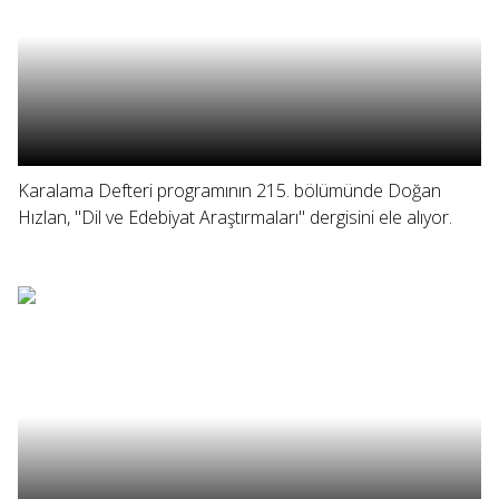
Karalama Defteri programının 215. bölümünde Doğan
Hızlan, "Dil ve Edebiyat Araştırmaları" dergisini ele alıyor.