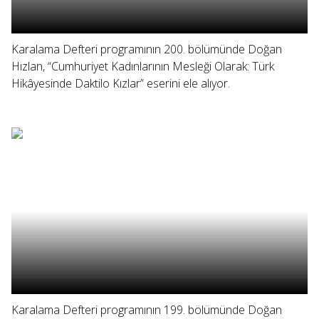
Karalama Defteri programının 200. bölümünde Doğan
Hızlan, “Cumhuriyet Kadınlarının Mesleği Olarak: Türk
Hikâyesinde Daktilo Kızlar” eserini ele alıyor.
Karalama Defteri programının 199. bölümünde Doğan