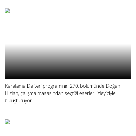
Karalama Defteri programının 270. bölümünde Doğan
Hızlan, çalışma masasından seçtiği eserleri izleyiciyle
buluşturuyor.