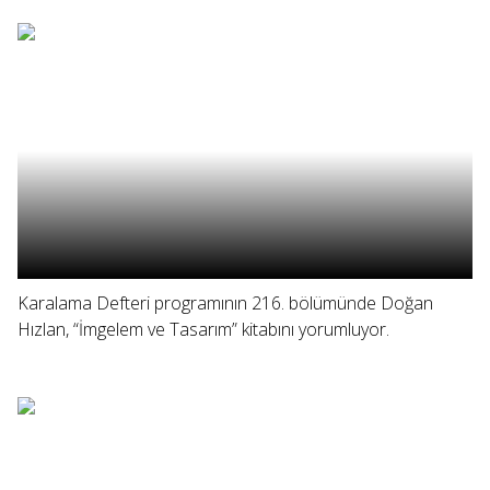
Karalama Defteri programının 216. bölümünde Doğan
Hızlan, “İmgelem ve Tasarım” kitabını yorumluyor.