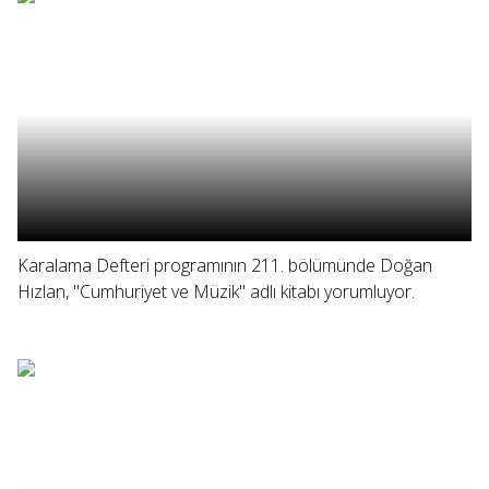
Karalama Defteri programının 211. bölümünde Doğan
Hızlan, "Cumhuriyet ve Müzik" adlı kitabı yorumluyor.