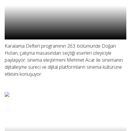
Karalama Defteri programının 263. bölümünde Doğan
Hızlan, çalışma masasından seçtiği eserleri izleyiciyle
paylaşıyor; sinema eleştirmeni Mehmet Acar ile sinemanın
dijitalleşme süreci ve dijital platformların sinema kültürüne
etkisini konuşuyor.