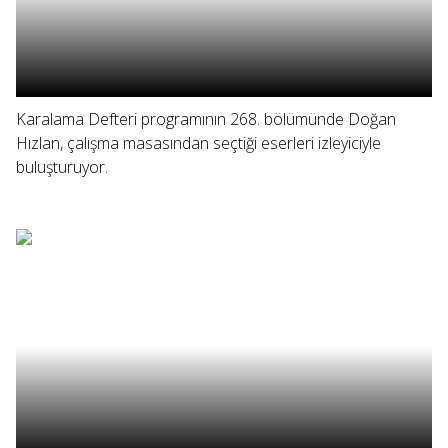
Karalama Defteri programının 268. bölümünde Doğan
Hızlan, çalışma masasından seçtiği eserleri izleyiciyle
buluşturuyor.