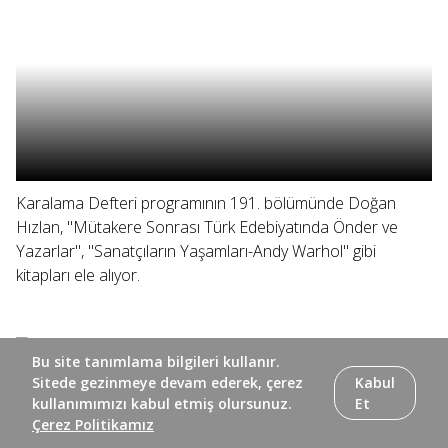
Karalama Defteri programının 191. bölümünde Doğan
Hızlan, "Mütakere Sonrası Türk Edebiyatında Önder ve
Yazarlar", "Sanatçıların Yaşamları-Andy Warhol" gibi
kitapları ele alıyor.
Bu site tanımlama bilgileri kullanır.
Sitede gezinmeye devam ederek, çerez
Kabul
kullanımımızı kabul etmiş olursunuz.
Et
Çerez Politikamız