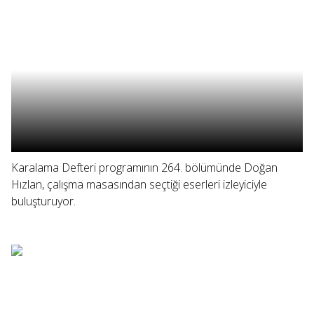
Karalama Defteri programının 264. bölümünde Doğan
Hızlan, çalışma masasından seçtiği eserleri izleyiciyle
buluşturuyor.