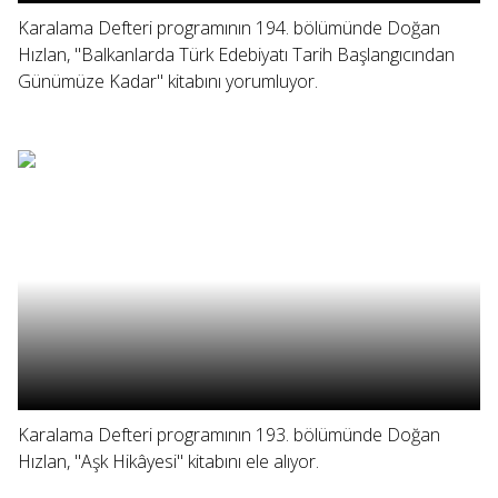
Karalama Defteri programının 194. bölümünde Doğan
Hızlan, "Balkanlarda Türk Edebiyatı Tarih Başlangıcından
Günümüze Kadar" kitabını yorumluyor.
Karalama Defteri programının 193. bölümünde Doğan
Hızlan, "Aşk Hikâyesi" kitabını ele alıyor.