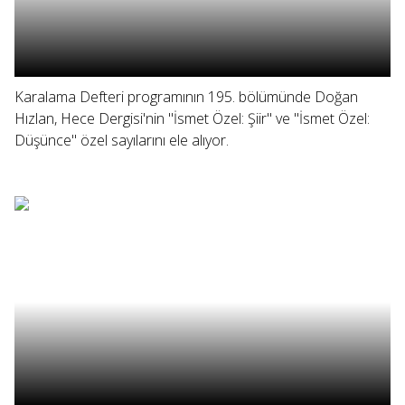
Karalama Defteri programının 195. bölümünde Doğan
Hızlan, Hece Dergisi'nin "İsmet Özel: Şiir" ve "İsmet Özel:
Düşünce" özel sayılarını ele alıyor.