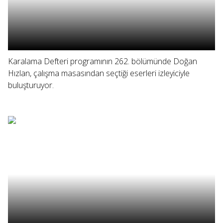
Karalama Defteri programının 262. bölümünde Doğan
Hızlan, çalışma masasından seçtiği eserleri izleyiciyle
buluşturuyor.