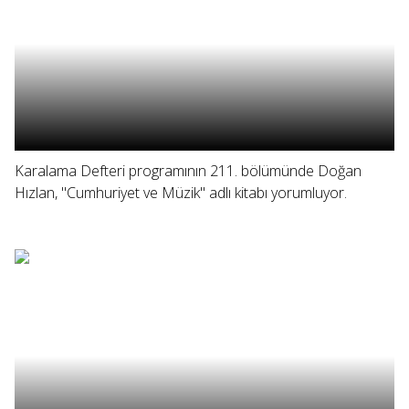
Karalama Defteri programının 211. bölümünde Doğan
Hızlan, "Cumhuriyet ve Müzik" adlı kitabı yorumluyor.