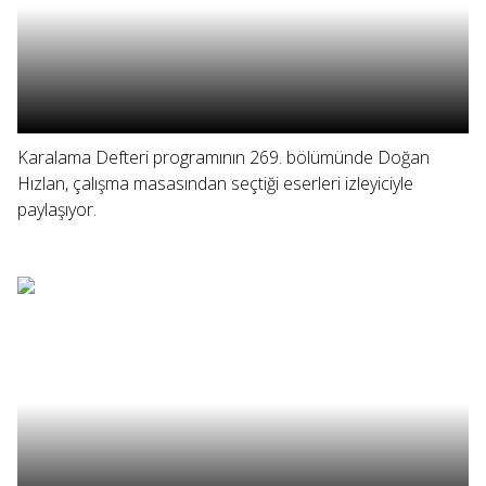
Karalama Defteri programının 269. bölümünde Doğan
Hızlan, çalışma masasından seçtiği eserleri izleyiciyle
paylaşıyor.