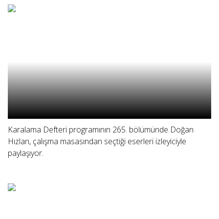
Karalama Defteri programının 265. bölümünde Doğan
Hızlan, çalışma masasından seçtiği eserleri izleyiciyle
paylaşıyor.