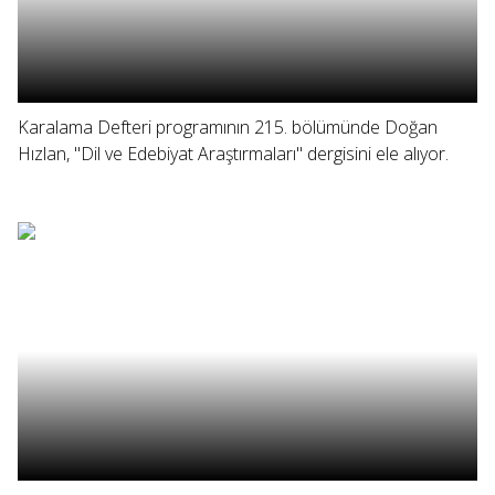
Karalama Defteri programının 215. bölümünde Doğan
Hızlan, "Dil ve Edebiyat Araştırmaları" dergisini ele alıyor.