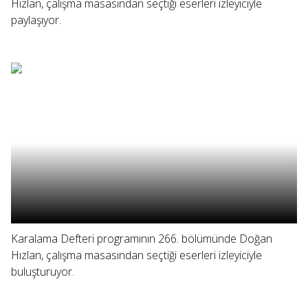
Hızlan, çalışma masasından seçtiği eserleri izleyiciyle
paylaşıyor.
Karalama Defteri programının 266. bölümünde Doğan
Hızlan, çalışma masasından seçtiği eserleri izleyiciyle
buluşturuyor.