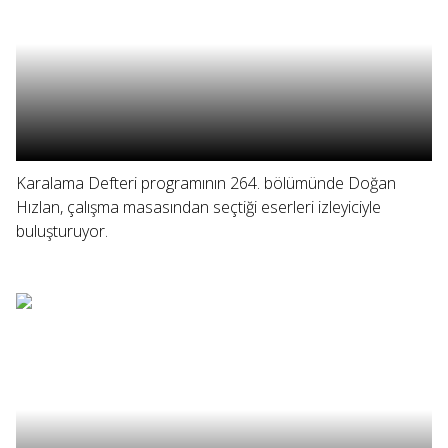
Karalama Defteri programının 264. bölümünde Doğan
Hızlan, çalışma masasından seçtiği eserleri izleyiciyle
buluşturuyor.