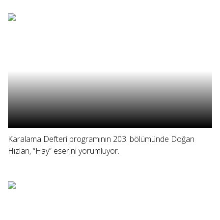
Karalama Defteri programının 203. bölümünde Doğan
Hızlan, “Hay” eserini yorumluyor.