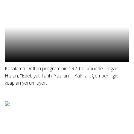
Karalama Defteri programının 192. bölümünde Doğan
Hızlan, "Edebiyat Tarihi Yazıları", "Yalnızlık Çemberi" gibi
kitapları yorumluyor.