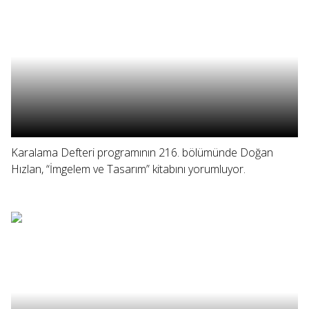
Karalama Defteri programının 216. bölümünde Doğan
Hızlan, “İmgelem ve Tasarım” kitabını yorumluyor.