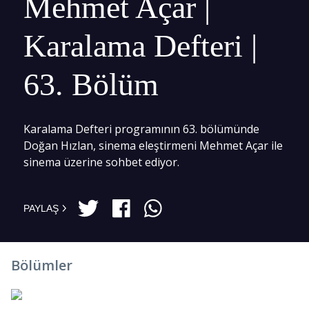
Mehmet Açar |
Karalama Defteri |
63. Bölüm
Karalama Defteri programının 63. bölümünde
Doğan Hızlan, sinema eleştirmeni Mehmet Açar ile
sinema üzerine sohbet ediyor.
PAYLAŞ
Bölümler