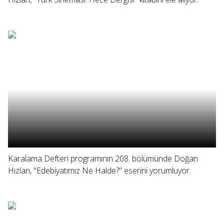
Karalama Defteri programının 208. bölümünde Doğan
Hızlan, "Edebiyatımız Ne Halde?" eserini yorumluyor.