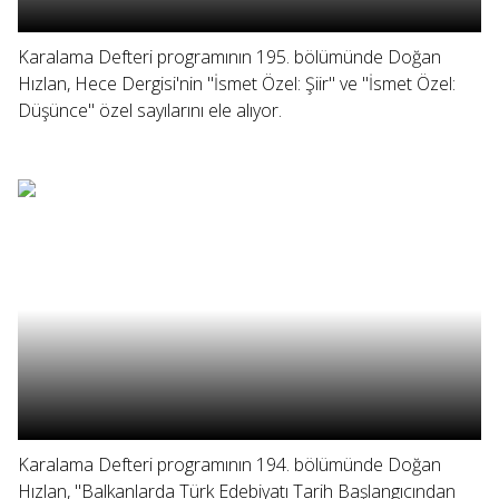
Karalama Defteri programının 195. bölümünde Doğan
Hızlan, Hece Dergisi'nin "İsmet Özel: Şiir" ve "İsmet Özel:
Düşünce" özel sayılarını ele alıyor.
Karalama Defteri programının 194. bölümünde Doğan
Hızlan, "Balkanlarda Türk Edebiyatı Tarih Başlangıcından