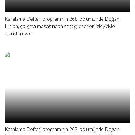
Karalama Defteri programının 268. bölümünde Doğan
Hızlan, çalışma masasından seçtiği eserleri izleyiciyle
buluşturuyor.
Karalama Defteri programının 267. bölümünde Doğan