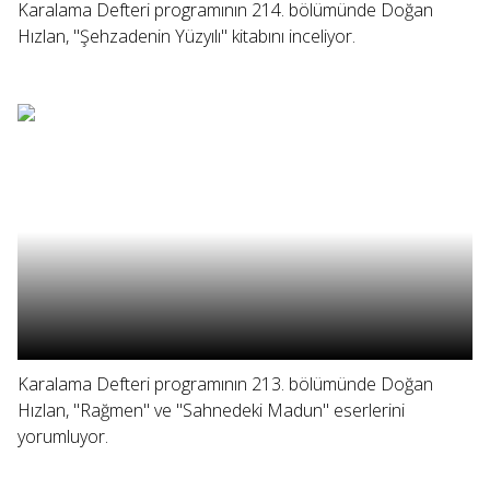
Karalama Defteri programının 214. bölümünde Doğan
Hızlan, "Şehzadenin Yüzyılı" kitabını inceliyor.
Karalama Defteri programının 213. bölümünde Doğan
Hızlan, "Rağmen" ve "Sahnedeki Madun" eserlerini
yorumluyor.