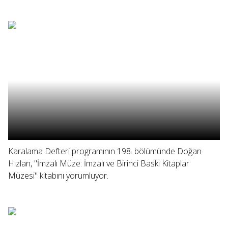
Karalama Defteri programının 198. bölümünde Doğan
Hızlan, "İmzalı Müze: İmzalı ve Birinci Baskı Kitaplar
Müzesi" kitabını yorumluyor.