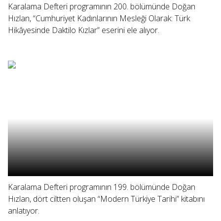
Karalama Defteri programının 200. bölümünde Doğan
Hızlan, “Cumhuriyet Kadınlarının Mesleği Olarak: Türk
Hikâyesinde Daktilo Kızlar” eserini ele alıyor.
Karalama Defteri programının 199. bölümünde Doğan
Hızlan, dört ciltten oluşan “Modern Türkiye Tarihi” kitabını
anlatıyor.