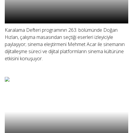
Karalama Defteri programının 263. bölümünde Doğan
Hızlan, çalışma masasından seçtiği eserleri izleyiciyle
paylaşıyor; sinema eleştirmeni Mehmet Acar ile sinemanın
dijitalleşme süreci ve dijital platformların sinema kültürüne
etkisini konuşuyor.