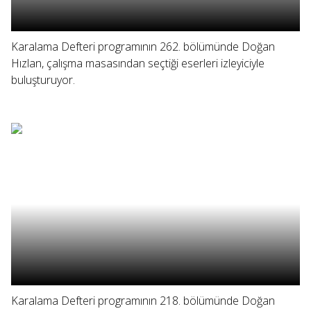
Karalama Defteri programının 262. bölümünde Doğan
Hızlan, çalışma masasından seçtiği eserleri izleyiciyle
buluşturuyor.
Karalama Defteri programının 218. bölümünde Doğan