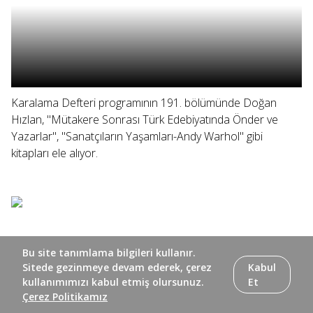
Karalama Defteri programının 191. bölümünde Doğan
Hızlan, "Mütakere Sonrası Türk Edebiyatında Önder ve
Yazarlar", "Sanatçıların Yaşamları-Andy Warhol" gibi
kitapları ele alıyor.
Bu site tanımlama bilgileri kullanır.
Sitede gezinmeye devam ederek, çerez
Kabul
kullanımımızı kabul etmiş olursunuz.
Et
Çerez Politikamız