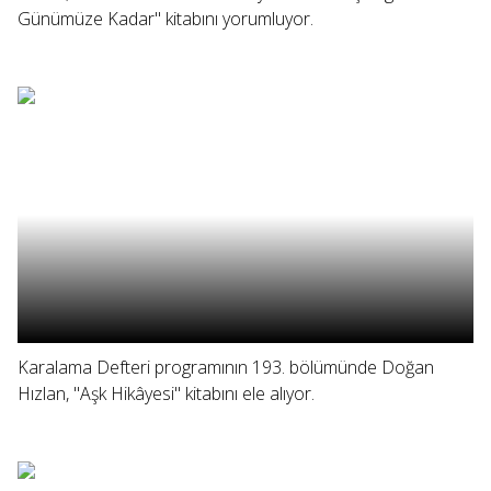
Günümüze Kadar" kitabını yorumluyor.
Karalama Defteri programının 193. bölümünde Doğan
Hızlan, "Aşk Hikâyesi" kitabını ele alıyor.