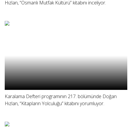
Hızlan, “Osmanlı Mutfak Kültürü” kitabını inceliyor.
Karalama Defteri programının 217. bölümünde Doğan
Hızlan, “Kitapların Yolculuğu” kitabını yorumluyor.