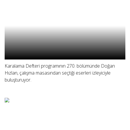
Karalama Defteri programının 270. bölümünde Doğan
Hızlan, çalışma masasından seçtiği eserleri izleyiciyle
buluşturuyor.