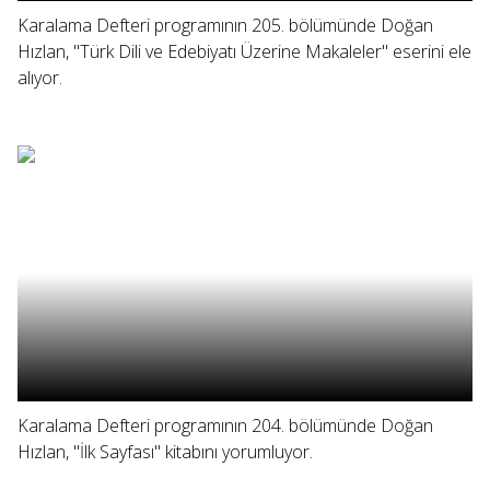
Karalama Defteri programının 205. bölümünde Doğan
Hızlan, "Türk Dili ve Edebiyatı Üzerine Makaleler" eserini ele
alıyor.
Karalama Defteri programının 204. bölümünde Doğan
Hızlan, "İlk Sayfası" kitabını yorumluyor.