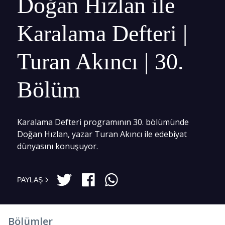
Doğan Hızlan ile
Karalama Defteri |
Turan Akıncı | 30.
Bölüm
Karalama Defteri programının 30. bölümünde
Doğan Hızlan, yazar Turan Akıncı ile edebiyat
dünyasını konuşuyor.
PAYLAŞ
Bölümler