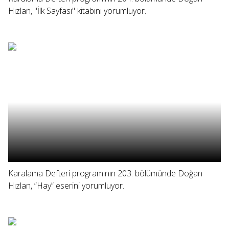
Hızlan, "İlk Sayfası" kitabını yorumluyor.
Karalama Defteri programının 203. bölümünde Doğan
Hızlan, “Hay” eserini yorumluyor.