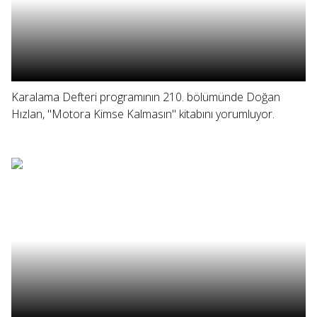
Karalama Defteri programının 210. bölümünde Doğan
Hızlan, "Motora Kimse Kalmasın" kitabını yorumluyor.