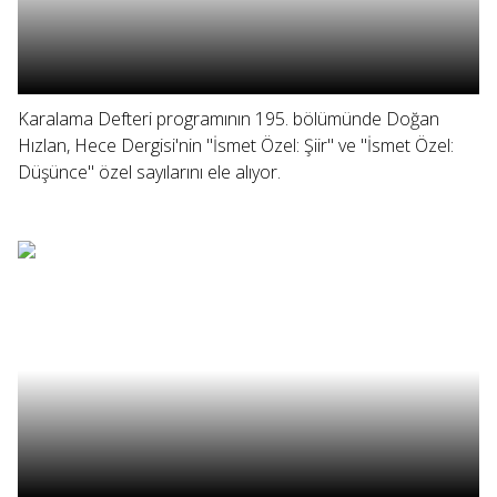
Karalama Defteri programının 195. bölümünde Doğan
Hızlan, Hece Dergisi'nin "İsmet Özel: Şiir" ve "İsmet Özel:
Düşünce" özel sayılarını ele alıyor.