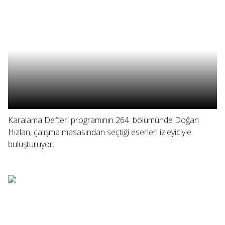
Karalama Defteri programının 264. bölümünde Doğan
Hızlan, çalışma masasından seçtiği eserleri izleyiciyle
buluşturuyor.