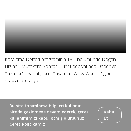
Karalama Defteri programının 191. bölümünde Doğan
Hızlan, "Mütakere Sonrası Türk Edebiyatında Önder ve
Yazarlar", "Sanatçıların Yaşamları-Andy Warhol" gibi
kitapları ele alıyor.
Bu site tanımlama bilgileri kullanır.
Sitede gezinmeye devam ederek, çerez
Kabul
kullanımımızı kabul etmiş olursunuz.
Et
Çerez Politikamız