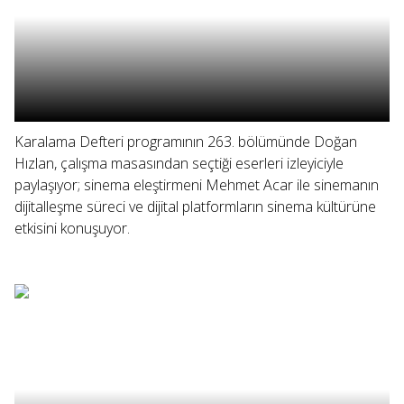
Karalama Defteri programının 263. bölümünde Doğan
Hızlan, çalışma masasından seçtiği eserleri izleyiciyle
paylaşıyor; sinema eleştirmeni Mehmet Acar ile sinemanın
dijitalleşme süreci ve dijital platformların sinema kültürüne
etkisini konuşuyor.