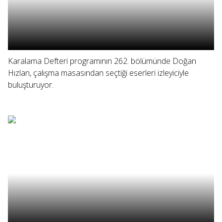
Karalama Defteri programının 262. bölümünde Doğan
Hızlan, çalışma masasından seçtiği eserleri izleyiciyle
buluşturuyor.