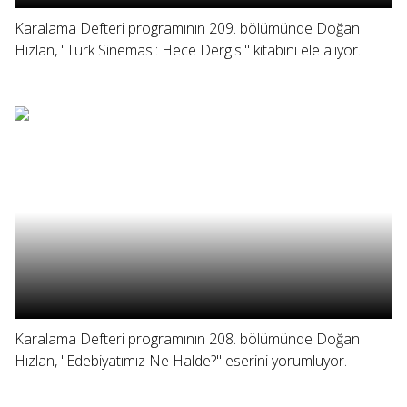
Karalama Defteri programının 209. bölümünde Doğan
Hızlan, "Türk Sineması: Hece Dergisi" kitabını ele alıyor.
Karalama Defteri programının 208. bölümünde Doğan
Hızlan, "Edebiyatımız Ne Halde?" eserini yorumluyor.