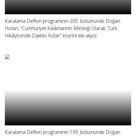
Karalama Defteri programının 200. bölümünde Doğan
Hızlan, “Cumhuriyet Kadınlarının Mesleği Olarak: Türk
Hikâyesinde Daktilo Kızlar” eserini ele alıyor.
Karalama Defteri programının 199. bölümünde Doğan