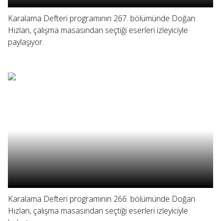
Karalama Defteri programının 267. bölümünde Doğan
Hızlan, çalışma masasından seçtiği eserleri izleyiciyle
paylaşıyor.
Karalama Defteri programının 266. bölümünde Doğan
Hızlan, çalışma masasından seçtiği eserleri izleyiciyle