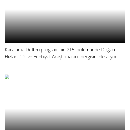
Karalama Defteri programının 215. bölümünde Doğan
Hızlan, "Dil ve Edebiyat Araştırmaları" dergisini ele alıyor.