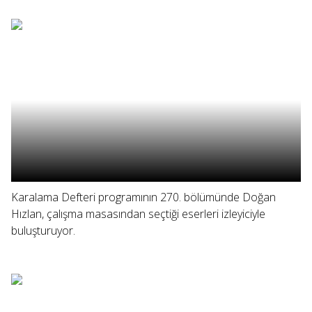
Karalama Defteri programının 270. bölümünde Doğan
Hızlan, çalışma masasından seçtiği eserleri izleyiciyle
buluşturuyor.