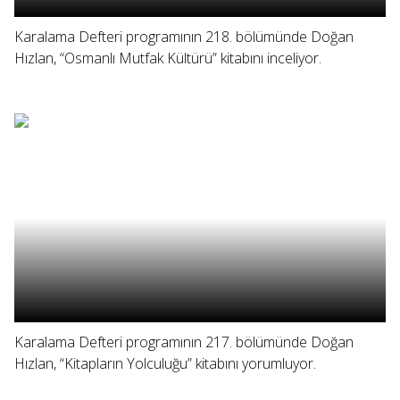
Karalama Defteri programının 218. bölümünde Doğan
Hızlan, “Osmanlı Mutfak Kültürü” kitabını inceliyor.
Karalama Defteri programının 217. bölümünde Doğan
Hızlan, “Kitapların Yolculuğu” kitabını yorumluyor.