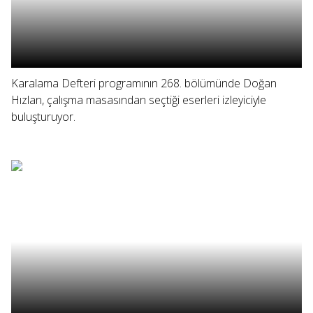
Karalama Defteri programının 268. bölümünde Doğan
Hızlan, çalışma masasından seçtiği eserleri izleyiciyle
buluşturuyor.