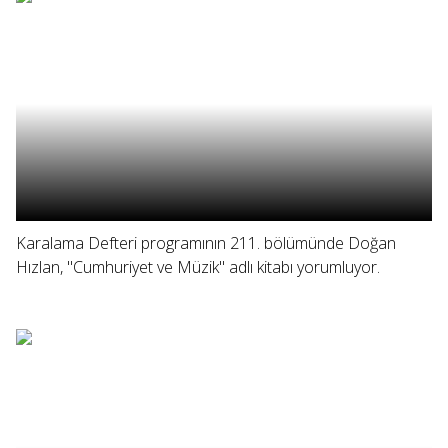
Karalama Defteri programının 211. bölümünde Doğan
Hızlan, "Cumhuriyet ve Müzik" adlı kitabı yorumluyor.