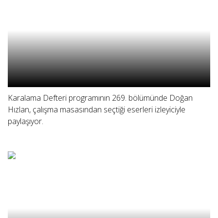
Karalama Defteri programının 269. bölümünde Doğan
Hızlan, çalışma masasından seçtiği eserleri izleyiciyle
paylaşıyor.