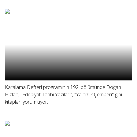
Karalama Defteri programının 192. bölümünde Doğan
Hızlan, "Edebiyat Tarihi Yazıları", "Yalnızlık Çemberi" gibi
kitapları yorumluyor.