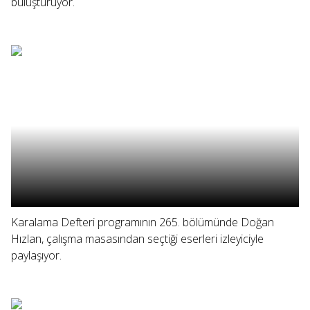
buluşturuyor.
Karalama Defteri programının 265. bölümünde Doğan
Hızlan, çalışma masasından seçtiği eserleri izleyiciyle
paylaşıyor.