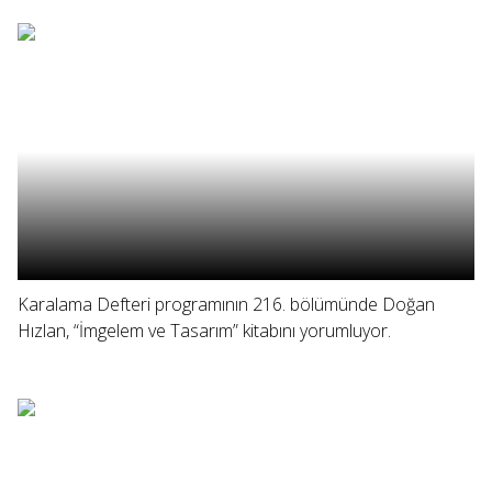
Karalama Defteri programının 216. bölümünde Doğan
Hızlan, “İmgelem ve Tasarım” kitabını yorumluyor.