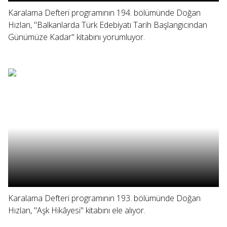
Karalama Defteri programının 194. bölümünde Doğan
Hızlan, "Balkanlarda Türk Edebiyatı Tarih Başlangıcından
Günümüze Kadar" kitabını yorumluyor.
Karalama Defteri programının 193. bölümünde Doğan
Hızlan, "Aşk Hikâyesi" kitabını ele alıyor.