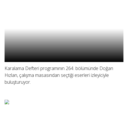
Karalama Defteri programının 264. bölümünde Doğan
Hızlan, çalışma masasından seçtiği eserleri izleyiciyle
buluşturuyor.