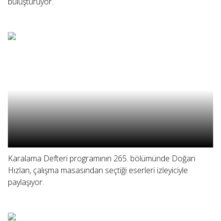
buluşturuyor.
Karalama Defteri programının 265. bölümünde Doğan
Hızlan, çalışma masasından seçtiği eserleri izleyiciyle
paylaşıyor.