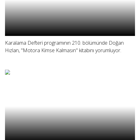
Karalama Defteri programının 210. bölümünde Doğan
Hızlan, "Motora Kimse Kalmasın" kitabını yorumluyor.