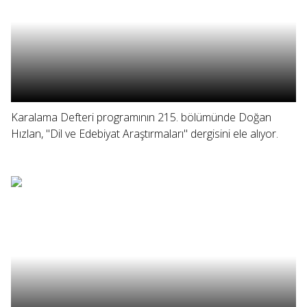
Karalama Defteri programının 215. bölümünde Doğan
Hızlan, "Dil ve Edebiyat Araştırmaları" dergisini ele alıyor.