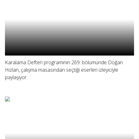
Karalama Defteri programının 269. bölümünde Doğan
Hızlan, çalışma masasından seçtiği eserleri izleyiciyle
paylaşıyor.