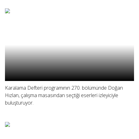
Karalama Defteri programının 270. bölümünde Doğan
Hızlan, çalışma masasından seçtiği eserleri izleyiciyle
buluşturuyor.