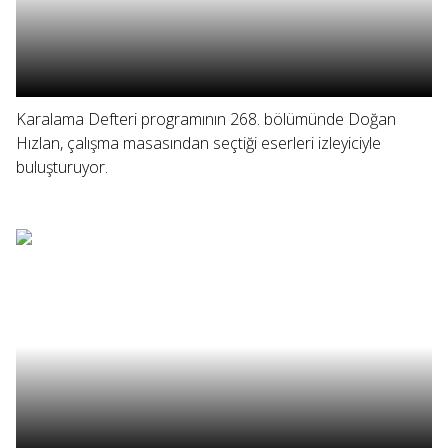
Karalama Defteri programının 268. bölümünde Doğan
Hızlan, çalışma masasından seçtiği eserleri izleyiciyle
buluşturuyor.