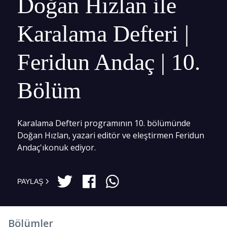
Doğan Hızlan ile
Karalama Defteri |
Feridun Andaç | 10.
Bölüm
Karalama Defteri programının 10. bölümünde
Doğan Hızlan, yazari editör ve eleştirmen Feridun
Andaç'ıkonuk ediyor.
PAYLAŞ
Bölümler