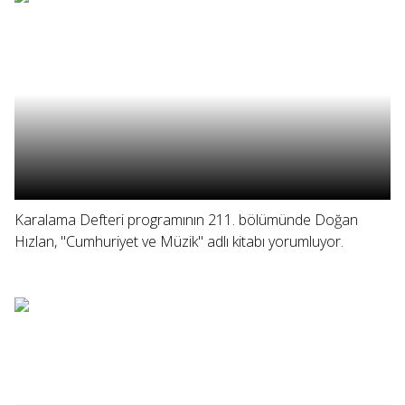
Karalama Defteri programının 211. bölümünde Doğan
Hızlan, "Cumhuriyet ve Müzik" adlı kitabı yorumluyor.