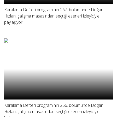
Karalama Defteri programının 267. bölümünde Doğan
Hızlan, çalışma masasından seçtiği eserleri izleyiciyle
paylaşıyor.
Karalama Defteri programının 266. bölümünde Doğan
Hızlan, çalışma masasından seçtiği eserleri izleyiciyle