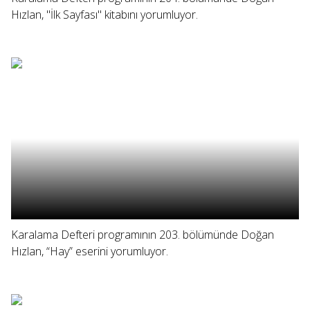
Hızlan, "İlk Sayfası" kitabını yorumluyor.
Karalama Defteri programının 203. bölümünde Doğan
Hızlan, “Hay” eserini yorumluyor.