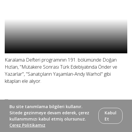
Karalama Defteri programının 191. bölümünde Doğan
Hızlan, "Mütakere Sonrası Türk Edebiyatında Önder ve
Yazarlar", "Sanatçıların Yaşamları-Andy Warhol" gibi
kitapları ele alıyor.
Bu site tanımlama bilgileri kullanır.
Sitede gezinmeye devam ederek, çerez
Kabul
kullanımımızı kabul etmiş olursunuz.
Et
Çerez Politikamız