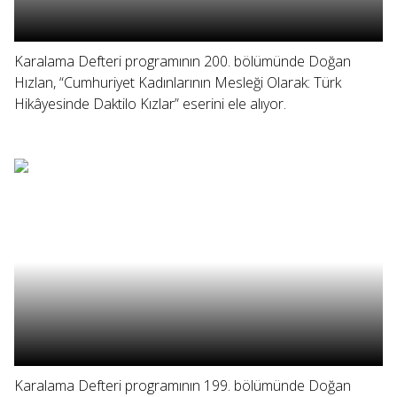
Karalama Defteri programının 200. bölümünde Doğan
Hızlan, “Cumhuriyet Kadınlarının Mesleği Olarak: Türk
Hikâyesinde Daktilo Kızlar” eserini ele alıyor.
Karalama Defteri programının 199. bölümünde Doğan