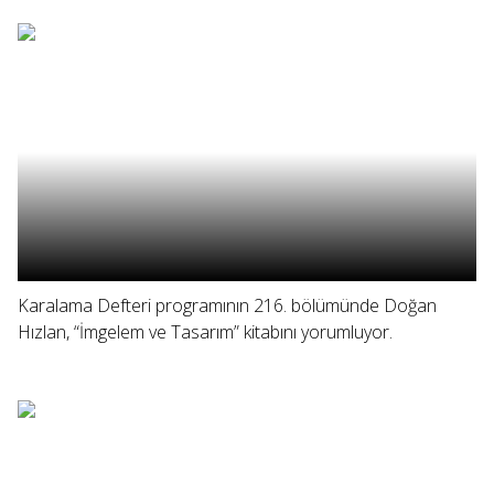
Karalama Defteri programının 216. bölümünde Doğan
Hızlan, “İmgelem ve Tasarım” kitabını yorumluyor.