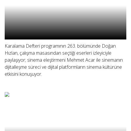
Karalama Defteri programının 263. bölümünde Doğan
Hızlan, çalışma masasından seçtiği eserleri izleyiciyle
paylaşıyor; sinema eleştirmeni Mehmet Acar ile sinemanın
dijitalleşme süreci ve dijital platformların sinema kültürüne
etkisini konuşuyor.