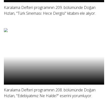
Karalama Defteri programının 209. bölümünde Doğan
Hızlan, "Türk Sineması: Hece Dergisi" kitabını ele alıyor.
Karalama Defteri programının 208. bölümünde Doğan
Hızlan, "Edebiyatımız Ne Halde?" eserini yorumluyor.