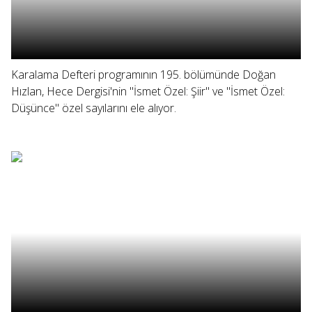
Karalama Defteri programının 195. bölümünde Doğan
Hızlan, Hece Dergisi'nin "İsmet Özel: Şiir" ve "İsmet Özel:
Düşünce" özel sayılarını ele alıyor.