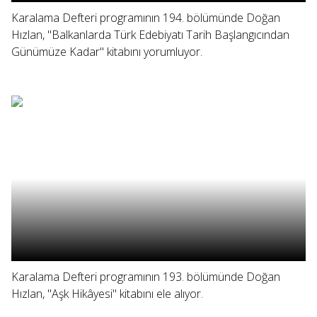
Karalama Defteri programının 194. bölümünde Doğan
Hızlan, "Balkanlarda Türk Edebiyatı Tarih Başlangıcından
Günümüze Kadar" kitabını yorumluyor.
Karalama Defteri programının 193. bölümünde Doğan
Hızlan, "Aşk Hikâyesi" kitabını ele alıyor.