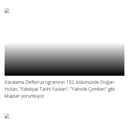
Karalama Defteri programının 192. bölümünde Doğan
Hızlan, "Edebiyat Tarihi Yazıları", "Yalnızlık Çemberi" gibi
kitapları yorumluyor.