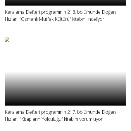
Karalama Defteri programının 218. bölümünde Doğan
Hızlan, “Osmanlı Mutfak Kültürü” kitabını inceliyor.
Karalama Defteri programının 217. bölümünde Doğan
Hızlan, “Kitapların Yolculuğu” kitabını yorumluyor.