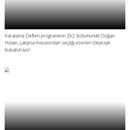
Karalama Defteri programının 262. bölümünde Doğan
Hızlan, çalışma masasından seçtiği eserleri izleyiciyle
buluşturuyor.